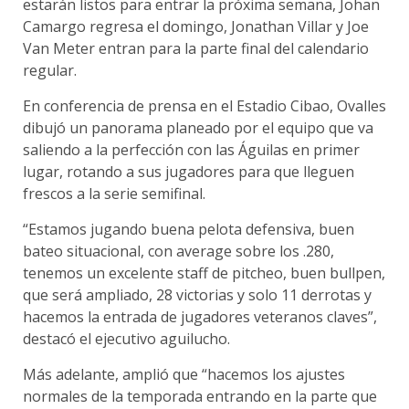
estarán listos para entrar la próxima semana, Johan
Camargo regresa el domingo, Jonathan Villar y Joe
Van Meter entran para la parte final del calendario
regular.
En conferencia de prensa en el Estadio Cibao, Ovalles
dibujó un panorama planeado por el equipo que va
saliendo a la perfección con las Águilas en primer
lugar, rotando a sus jugadores para que lleguen
frescos a la serie semifinal.
“Estamos jugando buena pelota defensiva, buen
bateo situacional, con average sobre los .280,
tenemos un excelente staff de pitcheo, buen bullpen,
que será ampliado, 28 victorias y solo 11 derrotas y
hacemos la entrada de jugadores veteranos claves”,
destacó el ejecutivo aguilucho.
Más adelante, amplió que “hacemos los ajustes
normales de la temporada entrando en la parte que