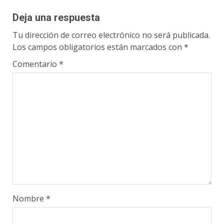
Deja una respuesta
Tu dirección de correo electrónico no será publicada.
Los campos obligatorios están marcados con
*
Comentario
*
Nombre
*