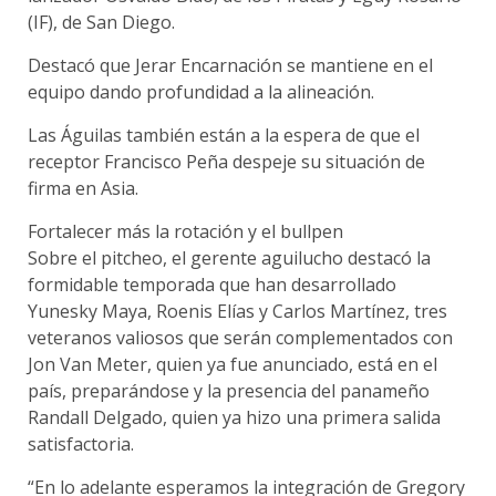
(IF), de San Diego.
Destacó que Jerar Encarnación se mantiene en el
equipo dando profundidad a la alineación.
Las Águilas también están a la espera de que el
receptor Francisco Peña despeje su situación de
firma en Asia.
Fortalecer más la rotación y el bullpen
Sobre el pitcheo, el gerente aguilucho destacó la
formidable temporada que han desarrollado
Yunesky Maya, Roenis Elías y Carlos Martínez, tres
veteranos valiosos que serán complementados con
Jon Van Meter, quien ya fue anunciado, está en el
país, preparándose y la presencia del panameño
Randall Delgado, quien ya hizo una primera salida
satisfactoria.
“En lo adelante esperamos la integración de Gregory