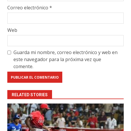
Correo electrónico
*
Web
Guarda mi nombre, correo electrónico y web en
este navegador para la próxima vez que
comente.
RELATED STORIES