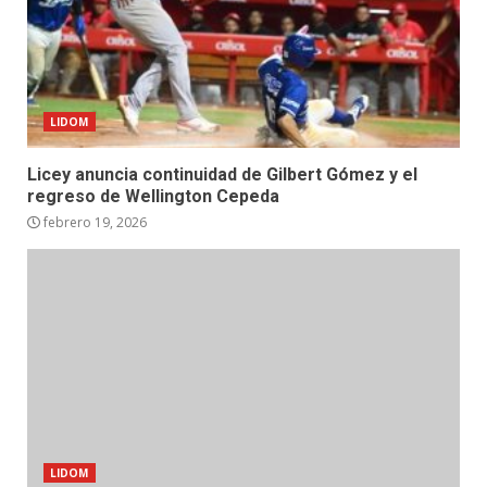
LIDOM
Licey anuncia continuidad de Gilbert Gómez y el
regreso de Wellington Cepeda
febrero 19, 2026
LIDOM