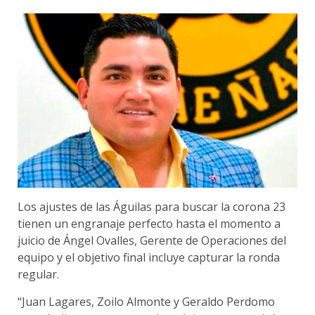
Los ajustes de las Águilas para buscar la corona 23
tienen un engranaje perfecto hasta el momento a
juicio de Ángel Ovalles, Gerente de Operaciones del
equipo y el objetivo final incluye capturar la ronda
regular.
“Juan Lagares, Zoilo Almonte y Geraldo Perdomo