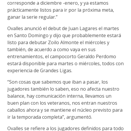
corresponde a diciembre -enero, y ya estamos
prácticamente listos para ir por la próxima meta,
ganar la serie regular.”
Ovalles anunció el debut de Juan Lagares el martes
en Santo Domingo y dijo que probablemente estará
listo para debutar Zoilo Almonte el miércoles y
también, de acuerdo a como vaya en sus
entrenamientos, el campocorto Geraldo Perdomo
estará disponible para martes o miércoles, todos con
experiencia de Grandes Ligas.
“Son cosas que sabemos que iban a pasar, los
jugadores también lo saben, eso no afecta nuestro
balance, hay comunicación interna, llevamos un
buen plan con los veteranos, nos entran nuestros
caballos ahora y se mantiene el núcleo previsto para
ir la temporada completa”, argumentó.
Ovalles se refiere a los jugadores definidos para todo