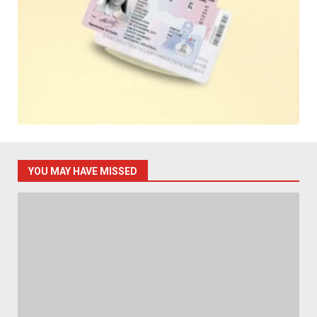
YOU MAY HAVE MISSED