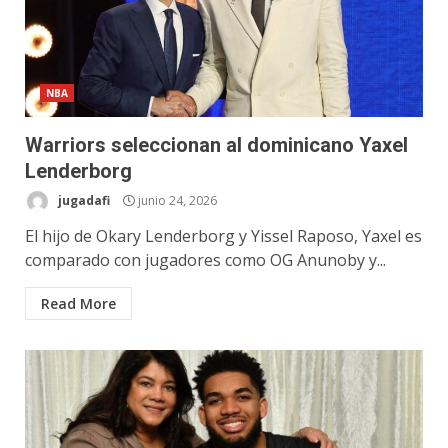
NBA
Warriors seleccionan al dominicano Yaxel
Lenderborg
jugadafi
junio 24, 2026
El hijo de Okary Lenderborg y Yissel Raposo, Yaxel es
comparado con jugadores como OG Anunoby y...
Read More