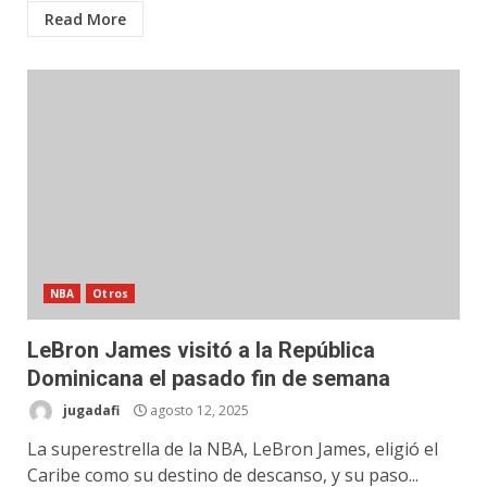
Read More
NBA
Otros
LeBron James visitó a la República
Dominicana el pasado fin de semana
jugadafi
agosto 12, 2025
La superestrella de la NBA, LeBron James, eligió el
Caribe como su destino de descanso, y su paso...