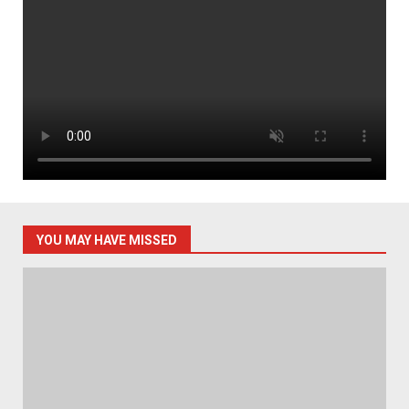
YOU MAY HAVE MISSED