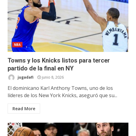
NBA
Towns y los Knicks listos para tercer
partido de la final en NY
jugadafi
junio 8, 2026
El dominicano Karl Anthony Towns, uno de los
líderes de los New York Knicks, aseguró que su...
Read More