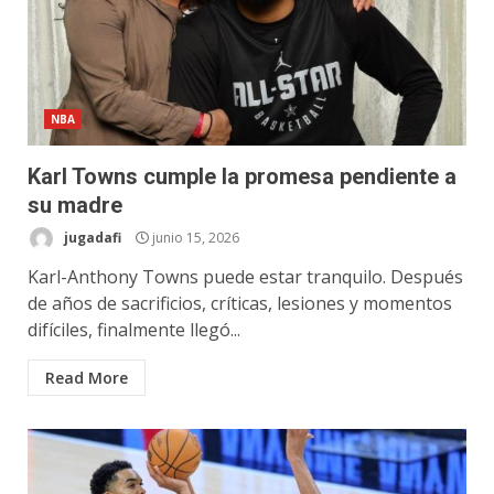
NBA
Karl Towns cumple la promesa pendiente a
su madre
jugadafi
junio 15, 2026
Karl-Anthony Towns puede estar tranquilo. Después
de años de sacrificios, críticas, lesiones y momentos
difíciles, finalmente llegó...
Read More