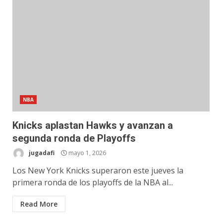
NBA
Knicks aplastan Hawks y avanzan a
segunda ronda de Playoffs
jugadafi
mayo 1, 2026
Los New York Knicks superaron este jueves la
primera ronda de los playoffs de la NBA al...
Read More