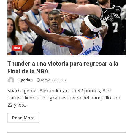
NBA
Thunder a una victoria para regresar a la
Final de la NBA
jugadafi
mayo 27, 2026
Shai Gilgeous-Alexander anotó 32 puntos, Alex
Caruso lideró otro gran esfuerzo del banquillo con
22 y los...
Read More