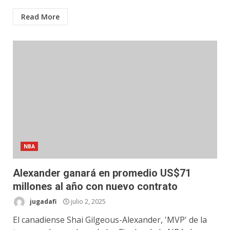
Read More
NBA
Alexander ganará en promedio US$71
millones al año con nuevo contrato
jugadafi
julio 2, 2025
El canadiense Shai Gilgeous-Alexander, 'MVP' de la