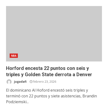
NBA
Horford encesta 22 puntos con seis y
triples y Golden State derrota a Denver
jugadafi
febrero 23, 2026
El dominicano Al Hoford encestó seis triples y
terminó con 22 puntos y siete asistencias, Brandin
Podziemski...