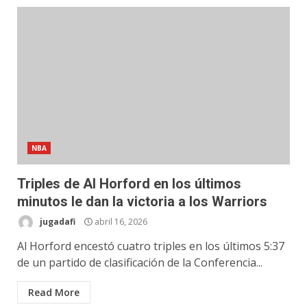
NBA
Triples de Al Horford en los últimos
minutos le dan la victoria a los Warriors
jugadafi
abril 16, 2026
Al Horford encestó cuatro triples en los últimos 5:37
de un partido de clasificación de la Conferencia...
Read More