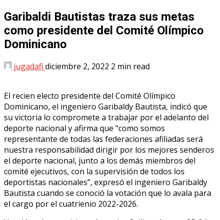
Garibaldi Bautistas traza sus metas
como presidente del Comité Olímpico
Dominicano
jugadafi
diciembre 2, 2022
2 min read
El recien electo presidente del Comité Olímpico
Dominicano, el ingeniero Garibaldy Bautista, indicó que
su victoria lo compromete a trabajar por el adelanto del
deporte nacional y afirma que "como somos
representante de todas las federaciones afiliadas será
nuestra responsabilidad dirigir por los mejores senderos
el deporte nacional, junto a los demás miembros del
comité ejecutivos, con la supervisión de todos los
deportistas nacionales”, expresó el ingeniero Garibaldy
Bautista cuando se conoció la votación que lo avala para
el cargo por el cuatrienio 2022-2026.