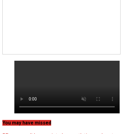
You may have missed