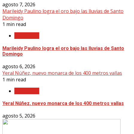
agosto 7, 2026
Marileidy Paulino logra el oro bajo las lluvias de Santo
Domingo
1 min read
Nacionales
Marileidy Paulino logra el oro bajo las lluvias de Santo
Domingo
agosto 6, 2026
Yeral Núñez, nuevo monarca de los 400 metros vallas
1 min read
Nacionales
Yeral Núñez, nuevo monarca de los 400 metros vallas
agosto 5, 2026