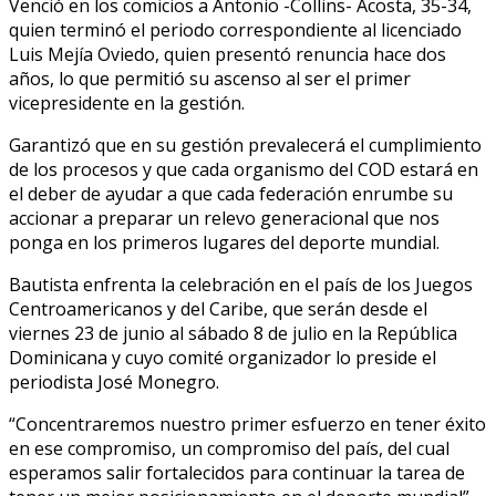
Venció en los comicios a Antonio -Collins- Acosta, 35-34,
quien terminó el periodo correspondiente al licenciado
Luis Mejía Oviedo, quien presentó renuncia hace dos
años, lo que permitió su ascenso al ser el primer
vicepresidente en la gestión.
Garantizó que en su gestión prevalecerá el cumplimiento
de los procesos y que cada organismo del COD estará en
el deber de ayudar a que cada federación enrumbe su
accionar a preparar un relevo generacional que nos
ponga en los primeros lugares del deporte mundial.
Bautista enfrenta la celebración en el país de los Juegos
Centroamericanos y del Caribe, que serán desde el
viernes 23 de junio al sábado 8 de julio en la República
Dominicana y cuyo comité organizador lo preside el
periodista José Monegro.
“Concentraremos nuestro primer esfuerzo en tener éxito
en ese compromiso, un compromiso del país, del cual
esperamos salir fortalecidos para continuar la tarea de