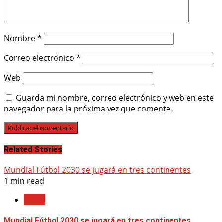
Nombre
*
Correo electrónico
*
Web
Guarda mi nombre, correo electrónico y web en este
navegador para la próxima vez que comente.
Related Stories
Mundial Fútbol 2030 se jugará en tres continentes
1 min read
Otros
Mundial Fútbol 2030 se jugará en tres continentes