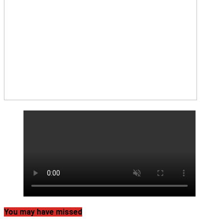
You may have missed