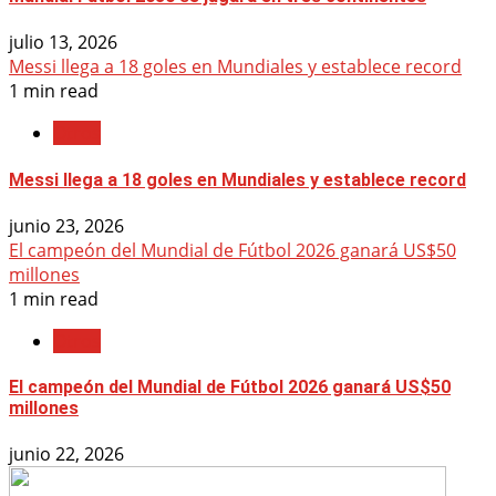
julio 13, 2026
Messi llega a 18 goles en Mundiales y establece record
1 min read
Otros
Messi llega a 18 goles en Mundiales y establece record
junio 23, 2026
El campeón del Mundial de Fútbol 2026 ganará US$50
millones
1 min read
Otros
El campeón del Mundial de Fútbol 2026 ganará US$50
millones
junio 22, 2026