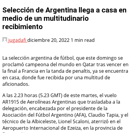
Selección de Argentina llega a casa en
medio de un multitudinario
recibimiento
jugadafi
diciembre 20, 2022
1 min read
La selección argentina de fútbol, que este domingo se
proclamó campeona del mundo en Qatar tras vencer en
la final a Francia en la tanda de penaltis, ya se encuentra
en casa, donde fue recibida por una multitud de
aficionados.
A las 2.23 horas (5.23 GMT) de este martes, el vuelo
AR1915 de Aerolíneas Argentinas que trasladaba a la
delegación, encabezada por el presidente de la
Asociación del Fútbol Argentino (AFA), Claudio Tapia, y el
técnico de la Albiceleste, Lionel Scaloni, aterrizó en el
Aeropuerto Internacional de Ezeiza, en la provincia de