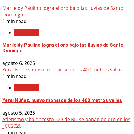
Marileidy Paulino logra el oro bajo las lluvias de Santo
Domingo
1 min read
Nacionales
Marileidy Paulino logra el oro bajo las lluvias de Santo
Domingo
agosto 6, 2026
Yeral Núñez, nuevo monarca de los 400 metros vallas
1 min read
Nacionales
Yeral Núñez, nuevo monarca de los 400 metros vallas
agosto 5, 2026
Atletismo y baloncesto 3×3 de RD se bañan de oro en los
JJCC2026
1 min read