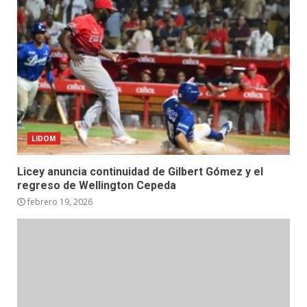
LIDOM
Licey anuncia continuidad de Gilbert Gómez y el
regreso de Wellington Cepeda
febrero 19, 2026