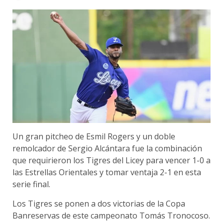
Un gran pitcheo de Esmil Rogers y un doble
remolcador de Sergio Alcántara fue la combinación
que requirieron los Tigres del Licey para vencer 1-0 a
las Estrellas Orientales y tomar ventaja 2-1 en esta
serie final.
Los Tigres se ponen a dos victorias de la Copa
Banreservas de este campeonato Tomás Tronocoso.