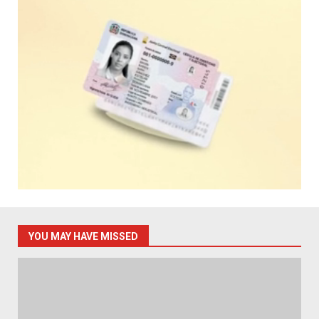
YOU MAY HAVE MISSED