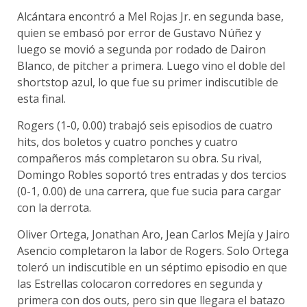
Alcántara encontró a Mel Rojas Jr. en segunda base,
quien se embasó por error de Gustavo Núñez y
luego se movió a segunda por rodado de Dairon
Blanco, de pitcher a primera. Luego vino el doble del
shortstop azul, lo que fue su primer indiscutible de
esta final.
Rogers (1-0, 0.00) trabajó seis episodios de cuatro
hits, dos boletos y cuatro ponches y cuatro
compañeros más completaron su obra. Su rival,
Domingo Robles soportó tres entradas y dos tercios
(0-1, 0.00) de una carrera, que fue sucia para cargar
con la derrota.
Oliver Ortega, Jonathan Aro, Jean Carlos Mejía y Jairo
Asencio completaron la labor de Rogers. Solo Ortega
toleró un indiscutible en un séptimo episodio en que
las Estrellas colocaron corredores en segunda y
primera con dos outs, pero sin que llegara el batazo