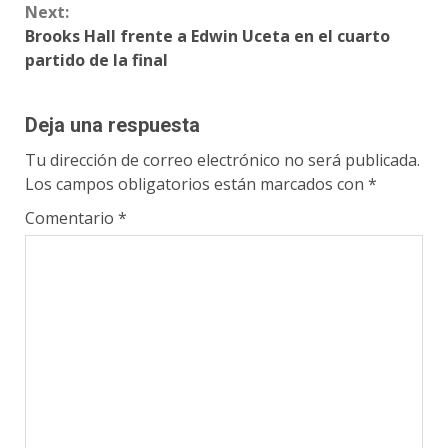
Next:
Brooks Hall frente a Edwin Uceta en el cuarto
partido de la final
Deja una respuesta
Tu dirección de correo electrónico no será publicada.
Los campos obligatorios están marcados con
*
Comentario
*