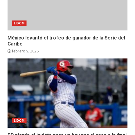
LIDOM
México levantó el trofeo de ganador de la Serie del
Caribe
febrero 9, 2026
LIDOM