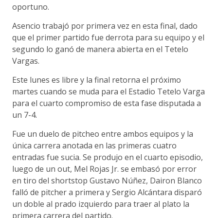
oportuno.
Asencio trabajó por primera vez en esta final, dado
que el primer partido fue derrota para su equipo y el
segundo lo ganó de manera abierta en el Tetelo
Vargas.
Este lunes es libre y la final retorna el próximo
martes cuando se muda para el Estadio Tetelo Varga
para el cuarto compromiso de esta fase disputada a
un 7-4.
Fue un duelo de pitcheo entre ambos equipos y la
única carrera anotada en las primeras cuatro
entradas fue sucia. Se produjo en el cuarto episodio,
luego de un out, Mel Rojas Jr. se embasó por error
en tiro del shortstop Gustavo Núñez, Dairon Blanco
falló de pitcher a primera y Sergio Alcántara disparó
un doble al prado izquierdo para traer al plato la
primera carrera del partido.