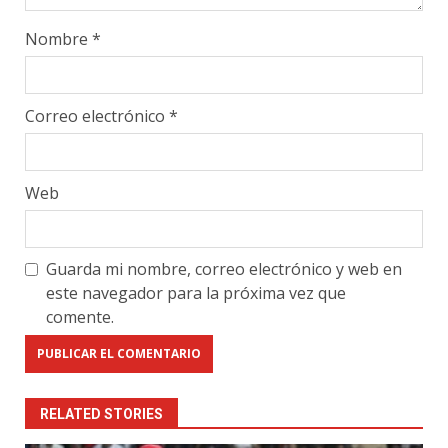
Nombre
*
Correo electrónico
*
Web
Guarda mi nombre, correo electrónico y web en
este navegador para la próxima vez que
comente.
RELATED STORIES