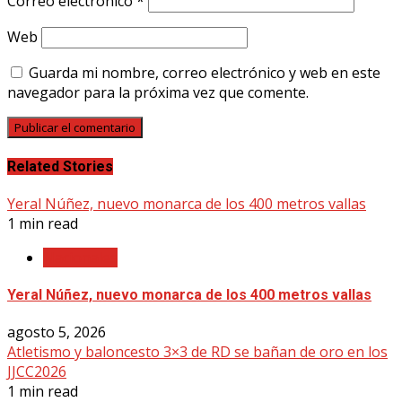
Correo electrónico
*
Web
Guarda mi nombre, correo electrónico y web en este
navegador para la próxima vez que comente.
Related Stories
Yeral Núñez, nuevo monarca de los 400 metros vallas
1 min read
Nacionales
Yeral Núñez, nuevo monarca de los 400 metros vallas
agosto 5, 2026
Atletismo y baloncesto 3×3 de RD se bañan de oro en los
JJCC2026
1 min read