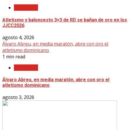
Nacionales
Atletismo y baloncesto 3×3 de RD se bañan de oro en los
JJCC2026
agosto 4, 2026
Álvaro Abreu, en media maratón, abre con oro el
atletismo dominicano
1 min read
Nacionales
Álvaro Abreu, en media maratón, abre con oro el
atletismo dominicano
agosto 3, 2026