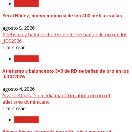
Nacionales
Yeral Núñez, nuevo monarca de los 400 metros vallas
agosto 5, 2026
Atletismo y baloncesto 3×3 de RD se bañan de oro en los
JJCC2026
1 min read
Nacionales
Atletismo y baloncesto 3×3 de RD se bañan de oro en los
JJCC2026
agosto 4, 2026
Álvaro Abreu, en media maratón, abre con oro el
atletismo dominicano
1 min read
Nacionales
Álvaro Abreu, en media maratón, abre con oro el