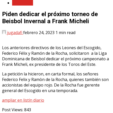
Nacionales
Piden dedicar el próximo torneo de
Beisbol Invernal a Frank Micheli
jugadafi
febrero 24, 2023
1 min read
Los anteriores directivos de los Leones del Escogido,
Federico Félix y Ramón de la Rocha, solicitaron a la Liga
Dominicana de Beisbol dedicar el próximo campeonato a
Frank Micheli, ex presidente de los Toros del Este.
La petición la hicieron, en carta formal, los señores
Federico Felix y Ramòn de la Rocha, quienes también son
accionistas del equipo rojo. De la Rocha fue gerente
general del Escogido en una temporada.
ampliar en listín diario
Post Views:
843