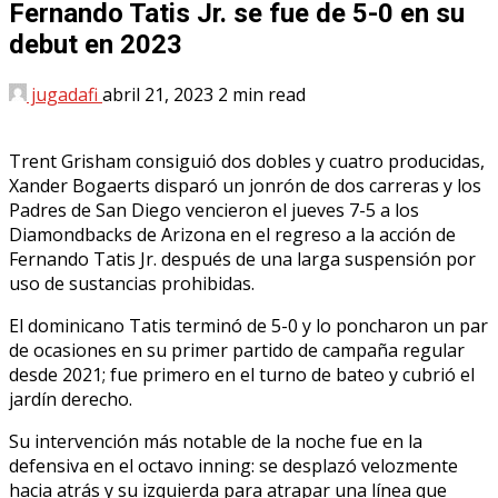
Fernando Tatis Jr. se fue de 5-0 en su
debut en 2023
jugadafi
abril 21, 2023
2 min read
Trent Grisham consiguió dos dobles y cuatro producidas,
Xander Bogaerts disparó un jonrón de dos carreras y los
Padres de San Diego vencieron el jueves 7-5 a los
Diamondbacks de Arizona en el regreso a la acción de
Fernando Tatis Jr. después de una larga suspensión por
uso de sustancias prohibidas.
El dominicano Tatis terminó de 5-0 y lo poncharon un par
de ocasiones en su primer partido de campaña regular
desde 2021; fue primero en el turno de bateo y cubrió el
jardín derecho.
Su intervención más notable de la noche fue en la
defensiva en el octavo inning: se desplazó velozmente
hacia atrás y su izquierda para atrapar una línea que