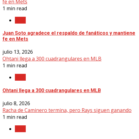
fe en Mets
1 min read
MLB
Juan Soto agradece el respaldo de fanáticos y mantiene
fe en Mets
julio 13, 2026
Ohtani llega a 300 cuadrangulares en MLB
1 min read
MLB
Ohtani llega a 300 cuadrangulares en MLB
julio 8, 2026
Racha de Caminero termina, pero Rays siguen ganando
1 min read
MLB