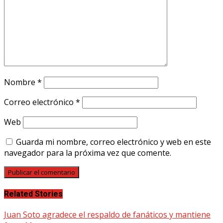
Nombre
*
Correo electrónico
*
Web
Guarda mi nombre, correo electrónico y web en este
navegador para la próxima vez que comente.
Related Stories
Juan Soto agradece el respaldo de fanáticos y mantiene