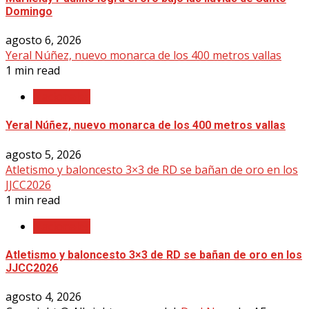
Domingo
agosto 6, 2026
Yeral Núñez, nuevo monarca de los 400 metros vallas
1 min read
Nacionales
Yeral Núñez, nuevo monarca de los 400 metros vallas
agosto 5, 2026
Atletismo y baloncesto 3×3 de RD se bañan de oro en los
JJCC2026
1 min read
Nacionales
Atletismo y baloncesto 3×3 de RD se bañan de oro en los
JJCC2026
agosto 4, 2026