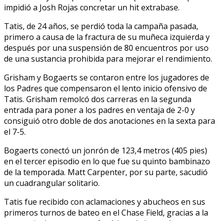
impidió a Josh Rojas concretar un hit extrabase.
Tatis, de 24 años, se perdió toda la campaña pasada,
primero a causa de la fractura de su muñeca izquierda y
después por una suspensión de 80 encuentros por uso
de una sustancia prohibida para mejorar el rendimiento.
Grisham y Bogaerts se contaron entre los jugadores de
los Padres que compensaron el lento inicio ofensivo de
Tatis. Grisham remolcó dos carreras en la segunda
entrada para poner a los padres en ventaja de 2-0 y
consiguió otro doble de dos anotaciones en la sexta para
el 7-5.
Bogaerts conectó un jonrón de 123,4 metros (405 pies)
en el tercer episodio en lo que fue su quinto bambinazo
de la temporada. Matt Carpenter, por su parte, sacudió
un cuadrangular solitario.
Tatis fue recibido con aclamaciones y abucheos en sus
primeros turnos de bateo en el Chase Field, gracias a la