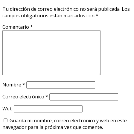
Tu dirección de correo electrónico no será publicada.
Los
campos obligatorios están marcados con
*
Comentario
*
Nombre
*
Correo electrónico
*
Web
Guarda mi nombre, correo electrónico y web en este
navegador para la próxima vez que comente.