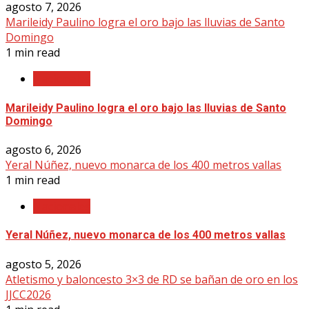
agosto 7, 2026
Marileidy Paulino logra el oro bajo las lluvias de Santo
Domingo
1 min read
Nacionales
Marileidy Paulino logra el oro bajo las lluvias de Santo
Domingo
agosto 6, 2026
Yeral Núñez, nuevo monarca de los 400 metros vallas
1 min read
Nacionales
Yeral Núñez, nuevo monarca de los 400 metros vallas
agosto 5, 2026
Atletismo y baloncesto 3×3 de RD se bañan de oro en los
JJCC2026