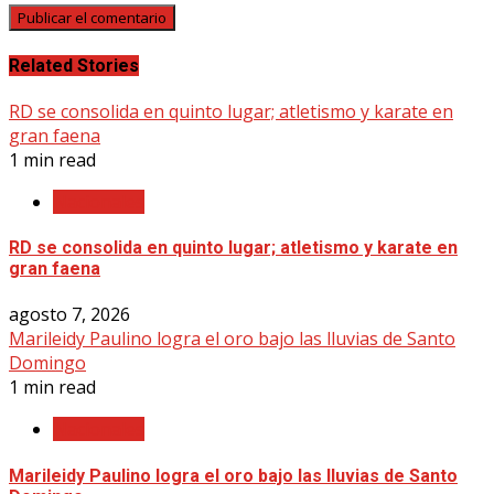
Related Stories
RD se consolida en quinto lugar; atletismo y karate en
gran faena
1 min read
Nacionales
RD se consolida en quinto lugar; atletismo y karate en
gran faena
agosto 7, 2026
Marileidy Paulino logra el oro bajo las lluvias de Santo
Domingo
1 min read
Nacionales
Marileidy Paulino logra el oro bajo las lluvias de Santo