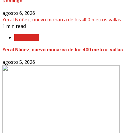
Domingo
agosto 6, 2026
Yeral Núñez, nuevo monarca de los 400 metros vallas
1 min read
Nacionales
Yeral Núñez, nuevo monarca de los 400 metros vallas
agosto 5, 2026