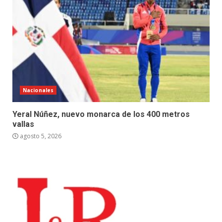
Nacionales
Yeral Núñez, nuevo monarca de los 400 metros
vallas
agosto 5, 2026