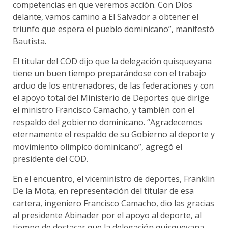
competencias en que veremos acción. Con Dios
delante, vamos camino a El Salvador a obtener el
triunfo que espera el pueblo dominicano”, manifestó
Bautista.
El titular del COD dijo que la delegación quisqueyana
tiene un buen tiempo preparándose con el trabajo
arduo de los entrenadores, de las federaciones y con
el apoyo total del Ministerio de Deportes que dirige
el ministro Francisco Camacho, y también con el
respaldo del gobierno dominicano. “Agradecemos
eternamente el respaldo de su Gobierno al deporte y
movimiento olímpico dominicano”, agregó el
presidente del COD.
En el encuentro, el viceministro de deportes, Franklin
De la Mota, en representación del titular de esa
cartera, ingeniero Francisco Camacho, dio las gracias
al presidente Abinader por el apoyo al deporte, al
tiempo de destacar que la delegación quisqueyana