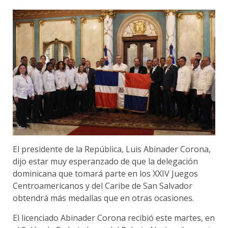
El presidente de la República, Luis Abinader Corona,
dijo estar muy esperanzado de que la delegación
dominicana que tomará parte en los XXIV Juegos
Centroamericanos y del Caribe de San Salvador
obtendrá más medallas que en otras ocasiones.
El licenciado Abinader Corona recibió este martes, en