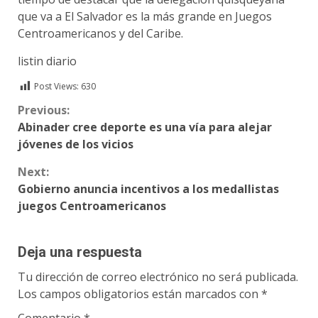
que va a El Salvador es la más grande en Juegos
Centroamericanos y del Caribe.
listin diario
Post Views:
630
Continue
Previous:
Abinader cree deporte es una vía para alejar
Reading
jóvenes de los vicios
Next:
Gobierno anuncia incentivos a los medallistas
juegos Centroamericanos
Deja una respuesta
Tu dirección de correo electrónico no será publicada.
Los campos obligatorios están marcados con
*