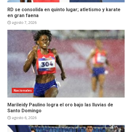
RD se consolida en quinto lugar; atletismo y karate
en gran faena
agosto 7, 2026
Nacionales
Marileidy Paulino logra el oro bajo las lluvias de
Santo Domingo
agosto 6, 2026