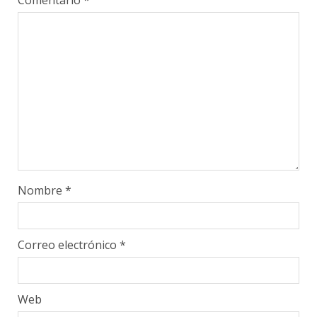
Comentario
*
Nombre
*
Correo electrónico
*
Web