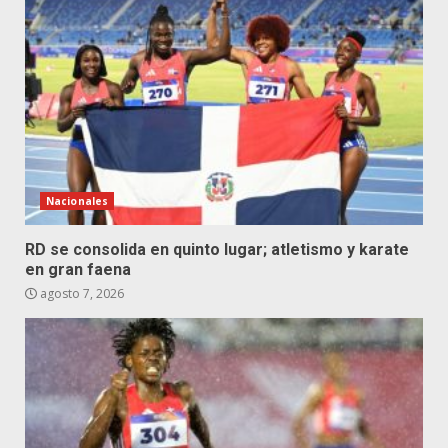
Nacionales
RD se consolida en quinto lugar; atletismo y karate
en gran faena
agosto 7, 2026