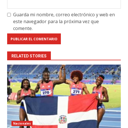
Guarda mi nombre, correo electrónico y web en
este navegador para la próxima vez que
comente.
RELATED STORIES
Nacionales