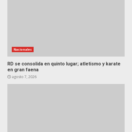
Nacionales
RD se consolida en quinto lugar; atletismo y karate
en gran faena
agosto 7, 2026