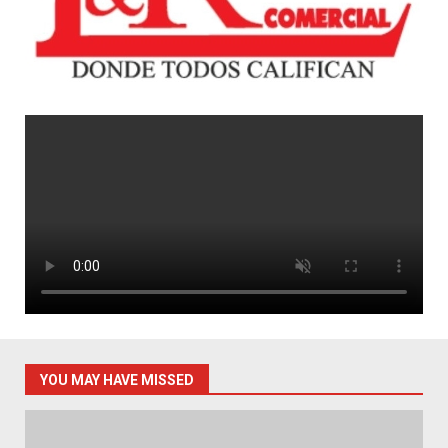
YOU MAY HAVE MISSED