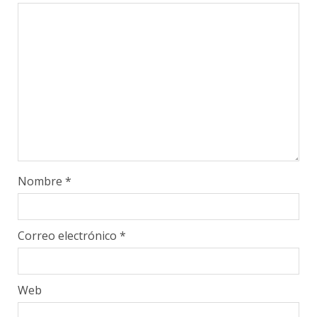
Nombre
*
Correo electrónico
*
Web