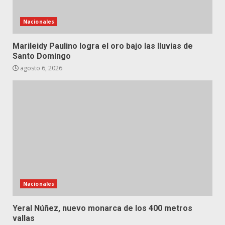
Nacionales
Marileidy Paulino logra el oro bajo las lluvias de
Santo Domingo
agosto 6, 2026
Nacionales
Yeral Núñez, nuevo monarca de los 400 metros
vallas