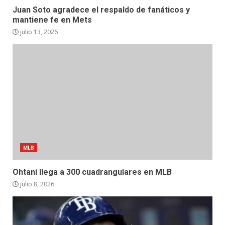
Juan Soto agradece el respaldo de fanáticos y
mantiene fe en Mets
julio 13, 2026
MLB
Ohtani llega a 300 cuadrangulares en MLB
julio 8, 2026