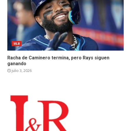
MLB
Racha de Caminero termina, pero Rays siguen
ganando
julio 3, 2026