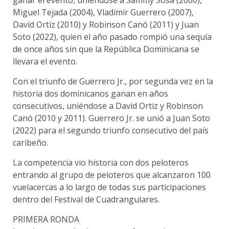
Miguel Tejada (2004), Vladimir Guerrero (2007),
David Ortiz (2010) y Robinson Canó (2011) y Juan
Soto (2022), quien el año pasado rompió una sequía
de once años sin que la República Dominicana se
llevara el evento.
Con el triunfo de Guerrero Jr., por segunda vez en la
historia dos dominicanos ganan en años
consecutivos, uniéndose a David Ortiz y Robinson
Canó (2010 y 2011). Guerrero Jr. se unió a Juan Soto
(2022) para el segundo triunfo consecutivo del país
caribeño.
La competencia vio historia con dos peloteros
entrando al grupo de peloteros que alcanzaron 100
vuelacercas a lo largo de todas sus participaciones
dentro del Festival de Cuadrangulares.
PRIMERA RONDA