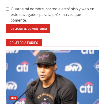
Guarda mi nombre, correo electrónico y web en
este navegador para la próxima vez que
comente.
RELATED STORIES
MLB