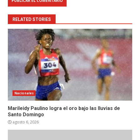
RELATED STORIES
Nacionales
Marileidy Paulino logra el oro bajo las lluvias de
Santo Domingo
agosto 6, 2026