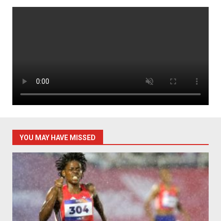
YOU MAY HAVE MISSED