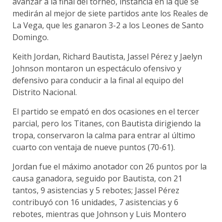
avanzar a la final del torneo, instancia en la que se
medirán al mejor de siete partidos ante los Reales de
La Vega, que les ganaron 3-2 a los Leones de Santo
Domingo.
Keith Jordan, Richard Bautista, Jassel Pérez y Jaelyn
Johnson montaron un espectáculo ofensivo y
defensivo para conducir a la final al equipo del
Distrito Nacional.
El partido se empató en dos ocasiones en el tercer
parcial, pero los Titanes, con Bautista dirigiendo la
tropa, conservaron la calma para entrar al último
cuarto con ventaja de nueve puntos (70-61).
Jordan fue el máximo anotador con 26 puntos por la
causa ganadora, seguido por Bautista, con 21
tantos, 9 asistencias y 5 rebotes; Jassel Pérez
contribuyó con 16 unidades, 7 asistencias y 6
rebotes, mientras que Johnson y Luis Montero