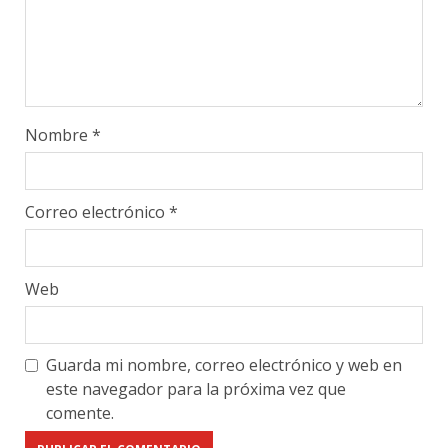
Nombre
*
Correo electrónico
*
Web
Guarda mi nombre, correo electrónico y web en
este navegador para la próxima vez que
comente.