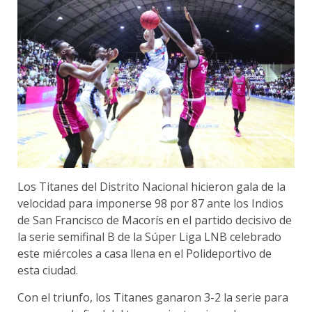
Los Titanes del Distrito Nacional hicieron gala de la
velocidad para imponerse 98 por 87 ante los Indios
de San Francisco de Macorís en el partido decisivo de
la serie semifinal B de la Súper Liga LNB celebrado
este miércoles a casa llena en el Polideportivo de
esta ciudad.
Con el triunfo, los Titanes ganaron 3-2 la serie para