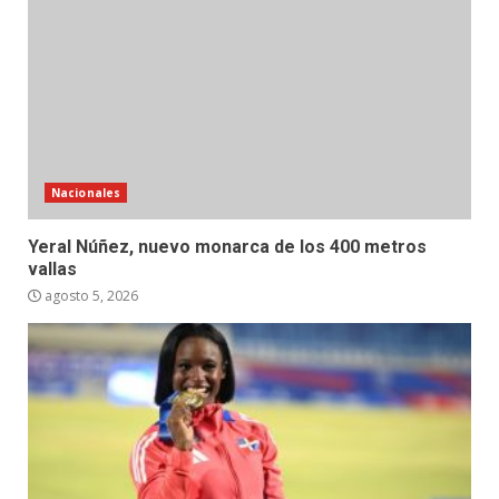
Nacionales
Yeral Núñez, nuevo monarca de los 400 metros
vallas
agosto 5, 2026