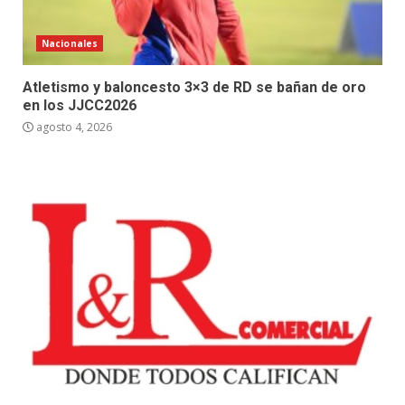
Nacionales
Atletismo y baloncesto 3×3 de RD se bañan de oro
en los JJCC2026
agosto 4, 2026