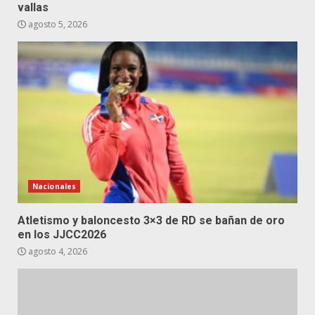
vallas
agosto 5, 2026
Nacionales
Atletismo y baloncesto 3×3 de RD se bañan de oro
en los JJCC2026
agosto 4, 2026