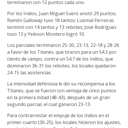
terminaron con 12 puntos cada uno.
Por los Indios, Juan Miguel Suero anotó 29 puntos;
Ramón Galloway tuvo 18 tantos; Luismal Ferreiras
terminó con 14 tantos y 13 rebotes; José Rodríguez
tuvo 13 y Yeikson Montero logró 10.
Los parciales terminaron 25-30, 23-13, 22-18 y 28-26
a favor de los Titanes, que tiraron para un 54.3 por
ciento de campo, contra un 54.7 de los Indios, que
dominaron 36-31 los rebotes, los locales quedaron
24-15 las asistencias.
La intensidad defensiva le dio su recompensa a los
Titanes, que se fueron con ventaja de cinco puntos
en la primera mitad (48-43), después de un gran
segundo parcial, el cual ganaron 23-13.
Para contrarrestar el empuje de los Indios en el
primer cuarto (30-25), los locales hicieron los ajustes,