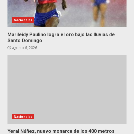
Nacionales
Marileidy Paulino logra el oro bajo las lluvias de
Santo Domingo
agosto 6, 2026
Nacionales
Yeral Núñez, nuevo monarca de los 400 metros