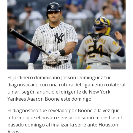
El jardinero dominicano Jasson Domínguez fue
diagnosticado con una rotura del ligamento colateral
ulnar, según anunció el dirigente de New York
Yankees Aaaron Boone este domingo.
El diagnóstico fue revelado por Boone a la vez que
informó que el novato sensación sintió molestias el
pasado domingo al finalizar la serie ante Houston
Atros.