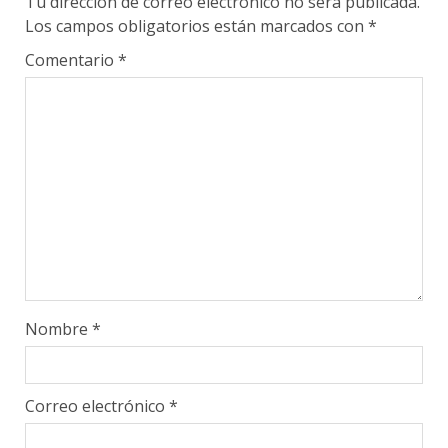
Tu dirección de correo electrónico no será publicada.
Los campos obligatorios están marcados con
*
Comentario
*
Nombre
*
Correo electrónico
*