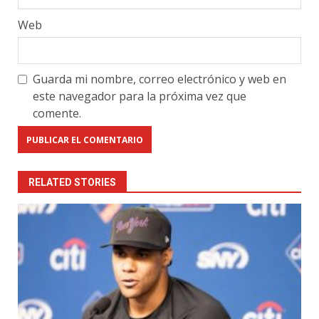
Web
Guarda mi nombre, correo electrónico y web en
este navegador para la próxima vez que
comente.
RELATED STORIES