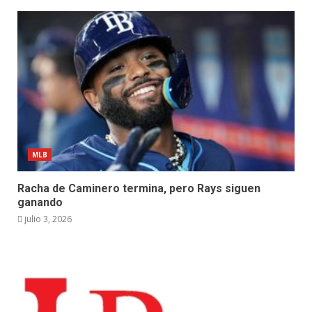
MLB
Racha de Caminero termina, pero Rays siguen
ganando
julio 3, 2026