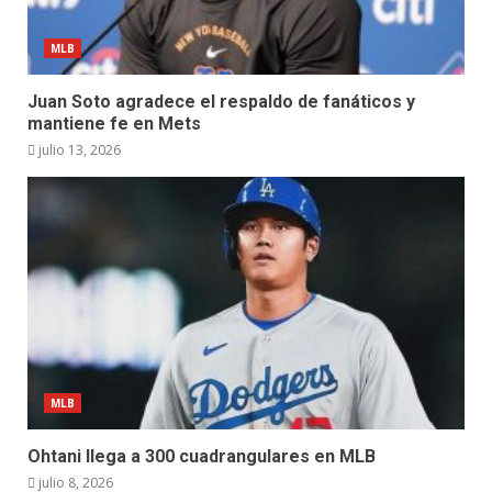
MLB
Juan Soto agradece el respaldo de fanáticos y
mantiene fe en Mets
julio 13, 2026
MLB
Ohtani llega a 300 cuadrangulares en MLB
julio 8, 2026