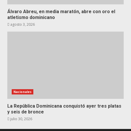
Álvaro Abreu, en media maratón, abre con oro el
atletismo dominicano
agosto 3, 2026
Nacionales
La República Dominicana conquistó ayer tres platas
y seis de bronce
julio 30, 2026