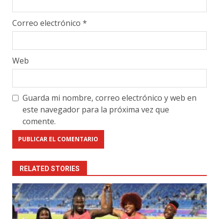
Correo electrónico
*
Web
Guarda mi nombre, correo electrónico y web en
este navegador para la próxima vez que
comente.
RELATED STORIES