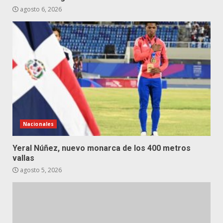
agosto 6, 2026
Nacionales
Yeral Núñez, nuevo monarca de los 400 metros
vallas
agosto 5, 2026