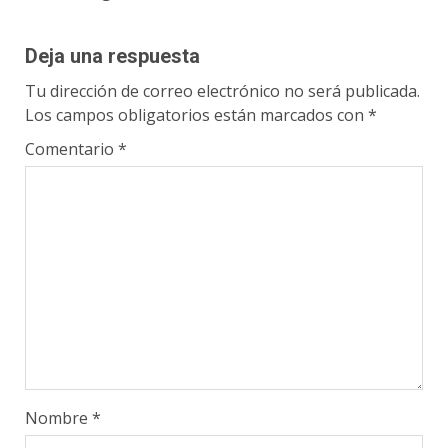
Deja una respuesta
Tu dirección de correo electrónico no será publicada.
Los campos obligatorios están marcados con
*
Comentario
*
Nombre
*