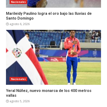
Nacionales
Marileidy Paulino logra el oro bajo las lluvias de
Santo Domingo
agosto 6, 2026
Nacionales
Yeral Núñez, nuevo monarca de los 400 metros
vallas
agosto 5, 2026