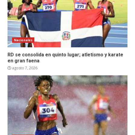
Nacionales
RD se consolida en quinto lugar; atletismo y karate
en gran faena
agosto 7, 2026