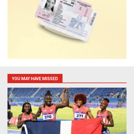
YOU MAY HAVE MISSED