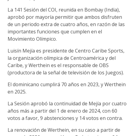
La 141 Sesión del COI, reunida en Bombay (India),
aprobó por mayoría permitir que ambos disfruten
de un periodo extra de cuatro años, en razón de las
importantes funciones que cumplen en el
Movimiento Olímpico.
Luisín Mejía es presidente de Centro Caribe Sports,
la organización olímpica de Centroamérica y del
Caribe, y Werthein es el responsable de OBS
(productora de la señal de televisión de los Juegos).
El dominicano cumplirá 70 años en 2023, y Werthein
en 2025.
La Sesión aprobó la continuidad de Mejía por cuatro
años más a partir del 1 de enero de 2024, con 60
votos a favor, 9 abstenciones y 14 votos en contra.
La renovación de Werthein, en su caso a partir de