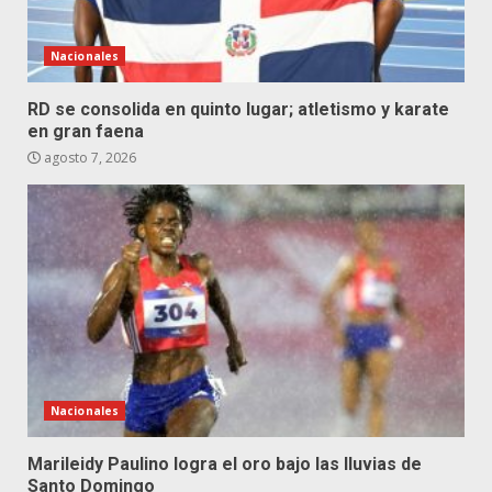
Nacionales
RD se consolida en quinto lugar; atletismo y karate
en gran faena
agosto 7, 2026
Nacionales
Marileidy Paulino logra el oro bajo las lluvias de
Santo Domingo