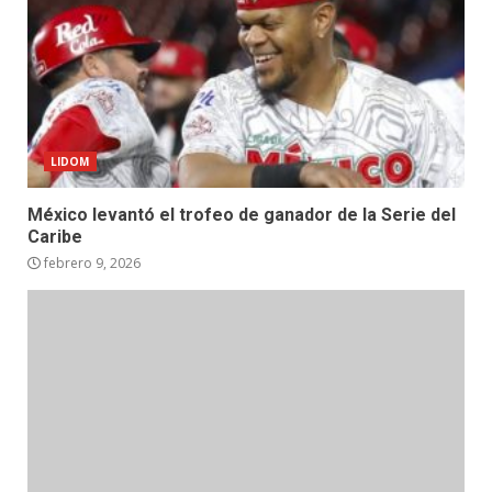
LIDOM
México levantó el trofeo de ganador de la Serie del
Caribe
febrero 9, 2026