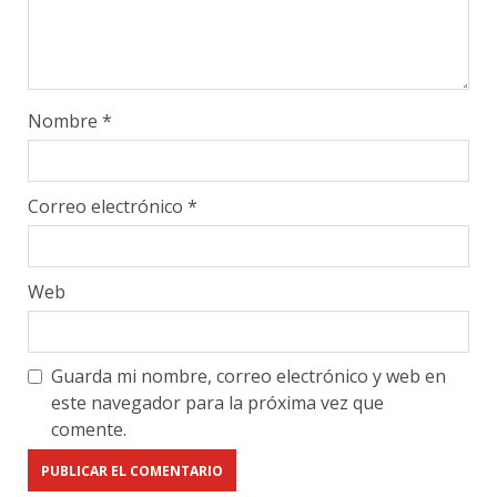
Nombre
*
Correo electrónico
*
Web
Guarda mi nombre, correo electrónico y web en
este navegador para la próxima vez que
comente.