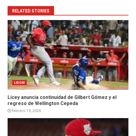
RELATED STORIES
LIDOM
Licey anuncia continuidad de Gilbert Gómez y el
regreso de Wellington Cepeda
febrero 19, 2026