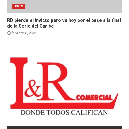
LIDOM
RD pierde el invicto pero va hoy por el pase a la final
de la Serie del Caribe
febrero 6, 2026