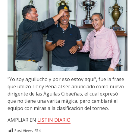
"Yo soy aguilucho y por eso estoy aquí", fue la frase
que utilizó Tony Peña al ser anunciado como nuevo
dirigente de las Águilas Cibaeñas, el cual expresó
que no tiene una varita mágica, pero cambiará el
equipo con miras a la clasificación del torneo.
AMPLIAR EN
LISTIN DIARIO
Post Views:
674