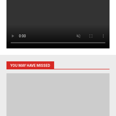
YOU MAY HAVE MISSED