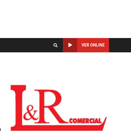
VER ONLINE