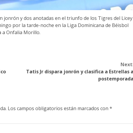
jonrón y dos anotadas en el triunfo de los Tigres del Licey
mingo por la tarde-noche en la Liga Dominicana de Béisbol
 a Onfalia Morillo.
Next
ico
Tatis Jr dispara jonrón y clasifica a Estrellas 
postemporad
da.
Los campos obligatorios están marcados con
*