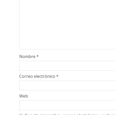
Nombre
*
Correo electrónico
*
Web