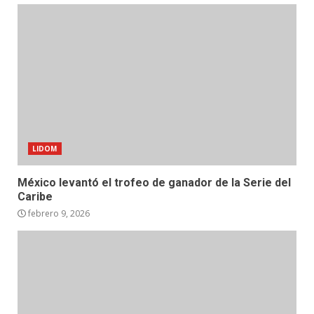
LIDOM
México levantó el trofeo de ganador de la Serie del
Caribe
febrero 9, 2026