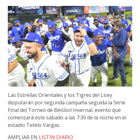
Las Estrellas Orientales y los Tigres del Licey
disputarán por segunda campaña seguida la Serie
Final del Torneo de Béisbol Invernal, evento que
comenzará este sábado a las 7:30 de la noche en el
estadio Tetelo Vargas.
AMPLIAR EN
LISTIN DIARIO