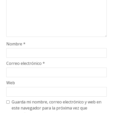
Nombre
*
Correo electrónico
*
Web
Guarda mi nombre, correo electrónico y web en
este navegador para la próxima vez que