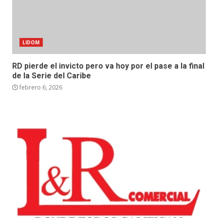
LIDOM
RD pierde el invicto pero va hoy por el pase a la final
de la Serie del Caribe
febrero 6, 2026