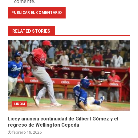
comente.
RELATED STORIES
LIDOM
Licey anuncia continuidad de Gilbert Gómez y el
regreso de Wellington Cepeda
febrero 19, 2026