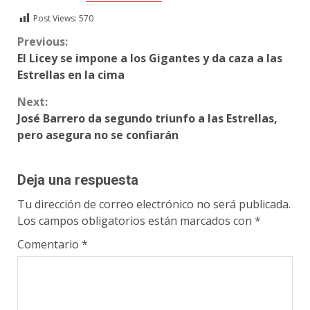
Post Views:
570
Continue
Previous:
El Licey se impone a los Gigantes y da caza a las
Reading
Estrellas en la cima
Next:
José Barrero da segundo triunfo a las Estrellas,
pero asegura no se confiarán
Deja una respuesta
Tu dirección de correo electrónico no será publicada.
Los campos obligatorios están marcados con
*
Comentario
*