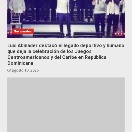
Nacionales
Luis Abinader destacó el legado deportivo y humano
que deja la celebración de los Juegos
Centroamericanos y del Caribe en República
Dominicana
agosto 10, 2026