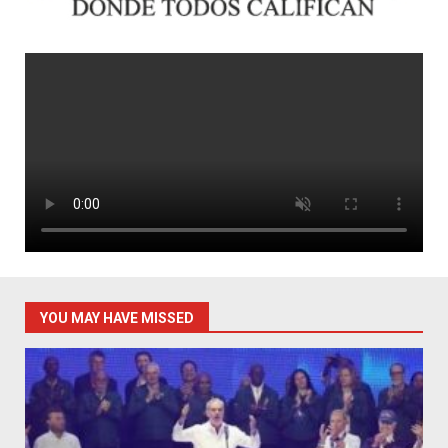
YOU MAY HAVE MISSED