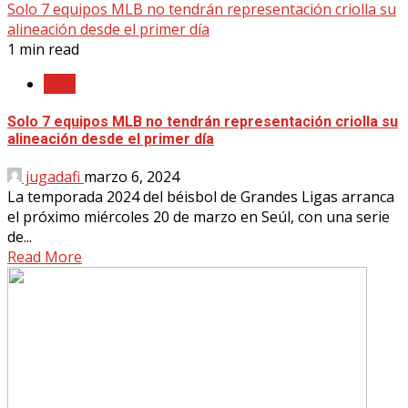
Solo 7 equipos MLB no tendrán representación criolla su
alineación desde el primer día
1 min read
MLB
Solo 7 equipos MLB no tendrán representación criolla su
alineación desde el primer día
jugadafi
marzo 6, 2024
La temporada 2024 del béisbol de Grandes Ligas arranca
el próximo miércoles 20 de marzo en Seúl, con una serie
de...
Read More