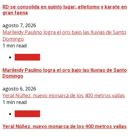
RD se consolida en quinto lugar; atletismo y karate en
gran faena
agosto 7, 2026
Marileidy Paulino logra el oro bajo las lluvias de Santo
Domingo
1 min read
Nacionales
Marileidy Paulino logra el oro bajo las lluvias de Santo
Domingo
agosto 6, 2026
Yeral Núñez, nuevo monarca de los 400 metros vallas
1 min read
Nacionales
Yeral Núñez, nuevo monarca de los 400 metros vallas