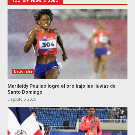
YOU MAY HAVE MISSED
Nacionales
Marileidy Paulino logra el oro bajo las lluvias de
Santo Domingo
agosto 6, 2026