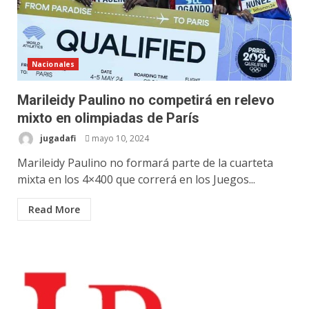
Nacionales
Marileidy Paulino no competirá en relevo
mixto en olimpiadas de París
jugadafi
mayo 10, 2024
Marileidy Paulino no formará parte de la cuarteta
mixta en los 4×400 que correrá en los Juegos...
Read More