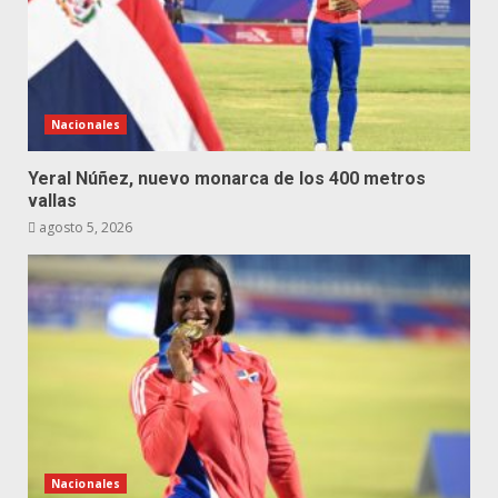
Nacionales
Yeral Núñez, nuevo monarca de los 400 metros
vallas
agosto 5, 2026
Nacionales