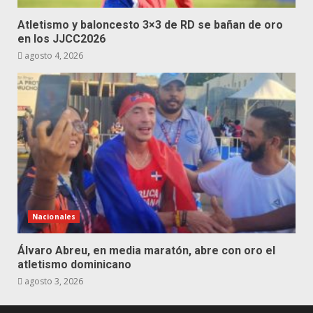
Atletismo y baloncesto 3×3 de RD se bañan de oro
en los JJCC2026
agosto 4, 2026
Nacionales
Álvaro Abreu, en media maratón, abre con oro el
atletismo dominicano
agosto 3, 2026