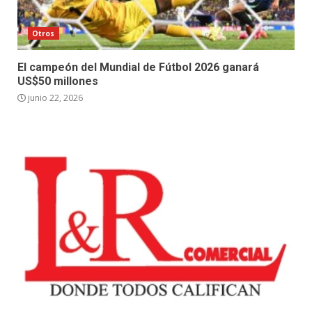
Otros
El campeón del Mundial de Fútbol 2026 ganará
US$50 millones
junio 22, 2026