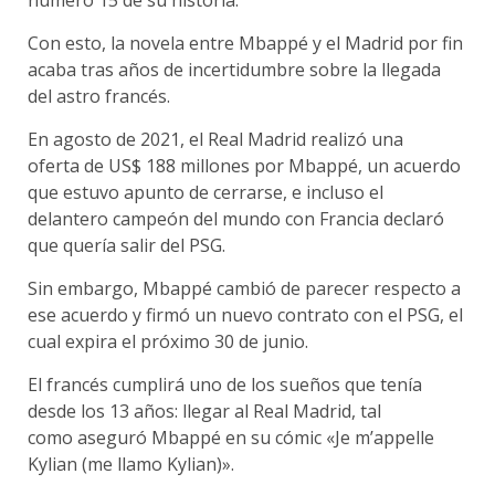
número 15 de su historia.
Con esto, la novela entre Mbappé y el Madrid por fin
acaba tras años de incertidumbre sobre la llegada
del astro francés.
En agosto de 2021, el Real Madrid realizó una
oferta de US$ 188 millones por Mbappé, un acuerdo
que estuvo apunto de cerrarse, e incluso el
delantero campeón del mundo con Francia declaró
que quería salir del PSG.
Sin embargo, Mbappé cambió de parecer respecto a
ese acuerdo y firmó un nuevo contrato con el PSG, el
cual expira el próximo 30 de junio.
El francés cumplirá uno de los sueños que tenía
desde los 13 años: llegar al Real Madrid, tal
como aseguró Mbappé en su cómic «Je m’appelle
Kylian (me llamo Kylian)».