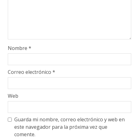
Nombre
*
Correo electrónico
*
Web
Guarda mi nombre, correo electrónico y web en
este navegador para la próxima vez que
comente.