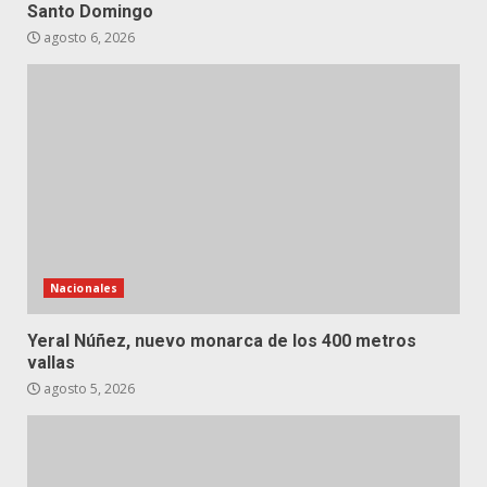
Santo Domingo
agosto 6, 2026
Nacionales
Yeral Núñez, nuevo monarca de los 400 metros
vallas
agosto 5, 2026