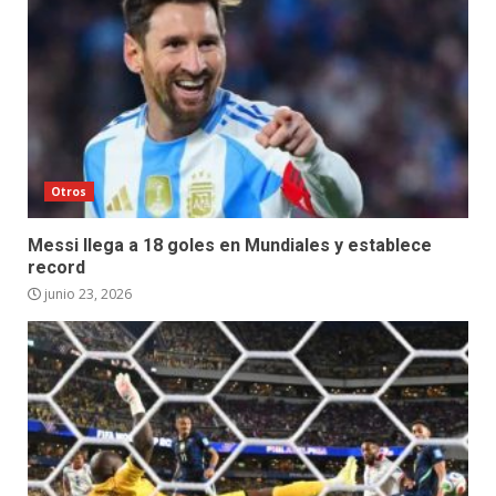
Otros
Messi llega a 18 goles en Mundiales y establece
record
junio 23, 2026