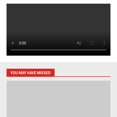
YOU MAY HAVE MISSED