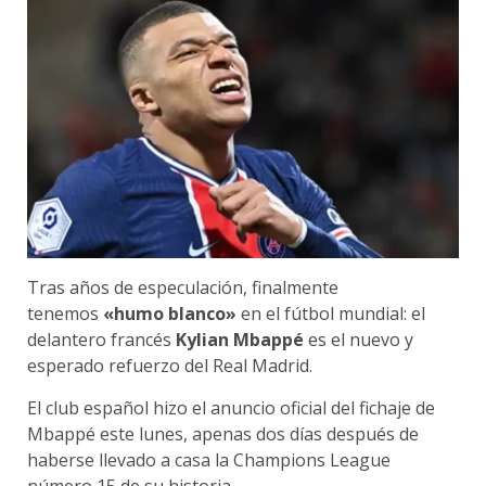
Tras años de especulación, finalmente
tenemos
«humo blanco»
en el fútbol mundial: el
delantero francés
Kylian Mbappé
es el nuevo y
esperado refuerzo del Real Madrid.
El club español hizo el anuncio oficial del fichaje de
Mbappé este lunes, apenas dos días después de
haberse llevado a casa la Champions League