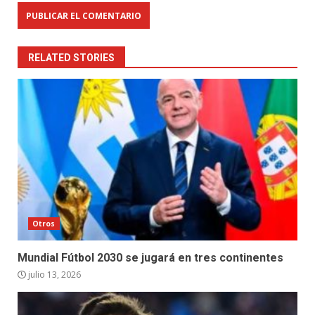
RELATED STORIES
Otros
Mundial Fútbol 2030 se jugará en tres continentes
julio 13, 2026