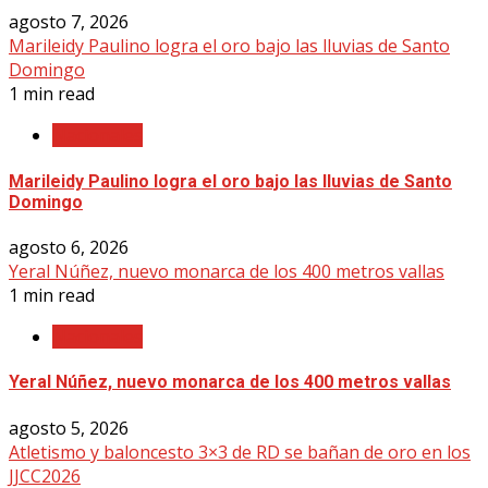
agosto 7, 2026
Marileidy Paulino logra el oro bajo las lluvias de Santo
Domingo
1 min read
Nacionales
Marileidy Paulino logra el oro bajo las lluvias de Santo
Domingo
agosto 6, 2026
Yeral Núñez, nuevo monarca de los 400 metros vallas
1 min read
Nacionales
Yeral Núñez, nuevo monarca de los 400 metros vallas
agosto 5, 2026
Atletismo y baloncesto 3×3 de RD se bañan de oro en los
JJCC2026