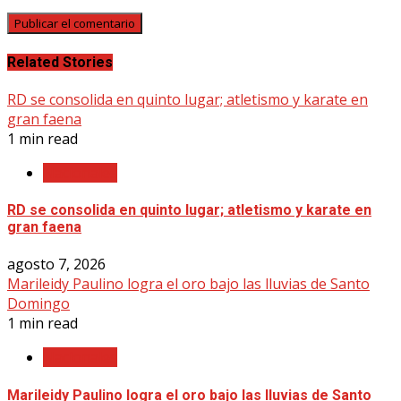
Related Stories
RD se consolida en quinto lugar; atletismo y karate en
gran faena
1 min read
Nacionales
RD se consolida en quinto lugar; atletismo y karate en
gran faena
agosto 7, 2026
Marileidy Paulino logra el oro bajo las lluvias de Santo
Domingo
1 min read
Nacionales
Marileidy Paulino logra el oro bajo las lluvias de Santo