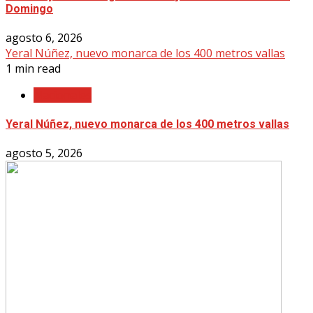
Domingo
agosto 6, 2026
Yeral Núñez, nuevo monarca de los 400 metros vallas
1 min read
Nacionales
Yeral Núñez, nuevo monarca de los 400 metros vallas
agosto 5, 2026