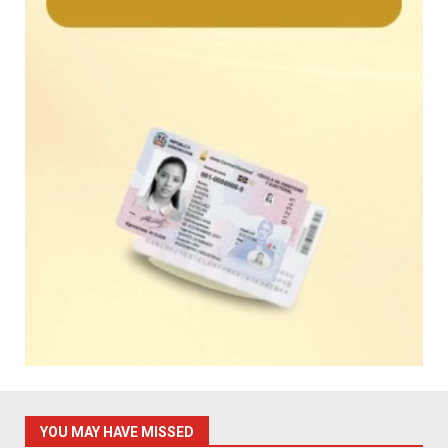
YOU MAY HAVE MISSED