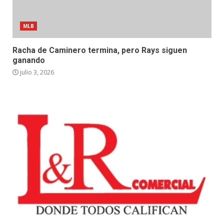
MLB
Racha de Caminero termina, pero Rays siguen
ganando
julio 3, 2026