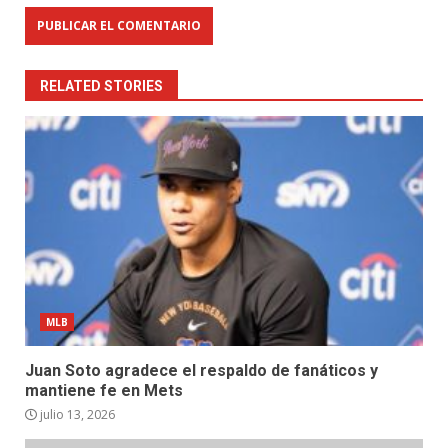
RELATED STORIES
MLB
Juan Soto agradece el respaldo de fanáticos y
mantiene fe en Mets
julio 13, 2026