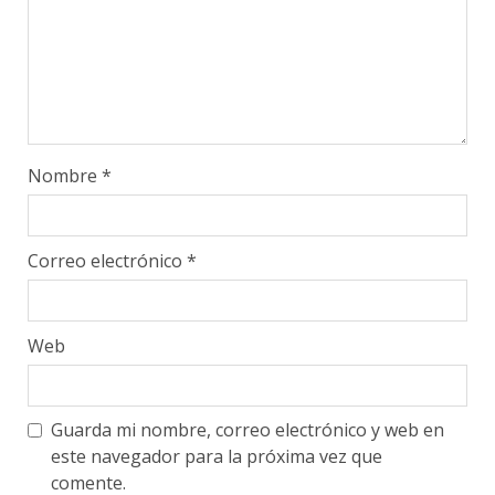
Nombre
*
Correo electrónico
*
Web
Guarda mi nombre, correo electrónico y web en
este navegador para la próxima vez que
comente.