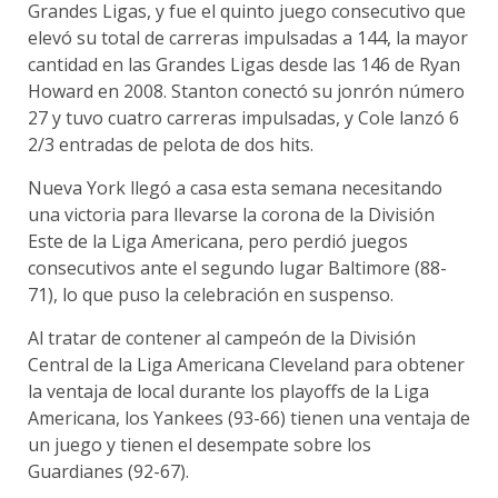
Grandes Ligas, y fue el quinto juego consecutivo que
elevó su total de carreras impulsadas a 144, la mayor
cantidad en las Grandes Ligas desde las 146 de Ryan
Howard en 2008. Stanton conectó su jonrón número
27 y tuvo cuatro carreras impulsadas, y Cole lanzó 6
2/3 entradas de pelota de dos hits.
Nueva York llegó a casa esta semana necesitando
una victoria para llevarse la corona de la División
Este de la Liga Americana, pero perdió juegos
consecutivos ante el segundo lugar Baltimore (88-
71), lo que puso la celebración en suspenso.
Al tratar de contener al campeón de la División
Central de la Liga Americana Cleveland para obtener
la ventaja de local durante los playoffs de la Liga
Americana, los Yankees (93-66) tienen una ventaja de
un juego y tienen el desempate sobre los
Guardianes (92-67).