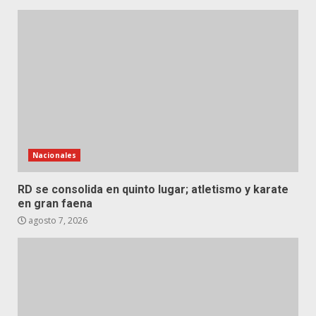
Nacionales
RD se consolida en quinto lugar; atletismo y karate
en gran faena
agosto 7, 2026