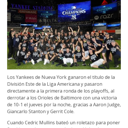
Los Yankees de Nueva York ganaron el título de la
División Este de la Liga Americana y pasaron
directamente a la primera ronda de los playoffs, al
derrotar a los Orioles de Baltimore con una victoria
de 10-1 el jueves por la noche, gracias a Aaron Judge,
Giancarlo Stanton y Gerrit Cole.
Cuando Cedric Mullins bateó un roletazo para poner