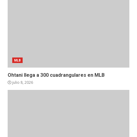
MLB
Ohtani llega a 300 cuadrangulares en MLB
julio 8, 2026