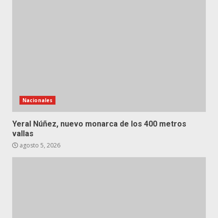
Nacionales
Yeral Núñez, nuevo monarca de los 400 metros
vallas
agosto 5, 2026