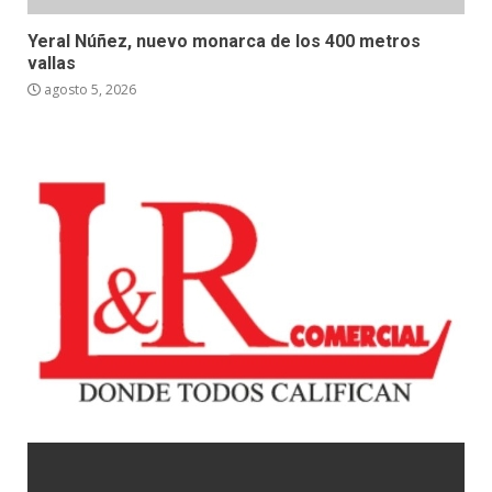
Yeral Núñez, nuevo monarca de los 400 metros
vallas
agosto 5, 2026