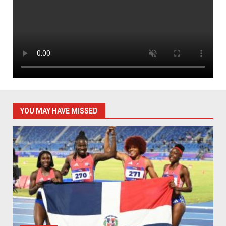
YOU MAY HAVE MISSED