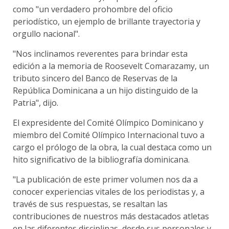
como "un verdadero prohombre del oficio
periodístico, un ejemplo de brillante trayectoria y
orgullo nacional".
"Nos inclinamos reverentes para brindar esta
edición a la memoria de Roosevelt Comarazamy, un
tributo sincero del Banco de Reservas de la
República Dominicana a un hijo distinguido de la
Patria", dijo.
El expresidente del Comité Olímpico Dominicano y
miembro del Comité Olímpico Internacional tuvo a
cargo el prólogo de la obra, la cual destaca como un
hito significativo de la bibliografía dominicana.
"La publicación de este primer volumen nos da a
conocer experiencias vitales de los periodistas y, a
través de sus respuestas, se resaltan las
contribuciones de nuestros más destacados atletas
en las diferentes disciplinas, desde sus personales y