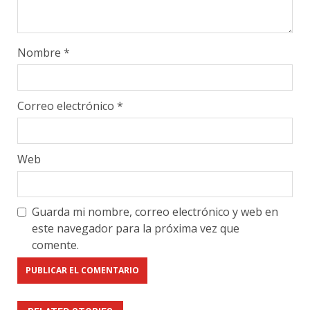
Nombre
*
Correo electrónico
*
Web
Guarda mi nombre, correo electrónico y web en
este navegador para la próxima vez que
comente.