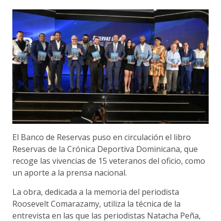
El Banco de Reservas puso en circulación el libro
Reservas de la Crónica Deportiva Dominicana, que
recoge las vivencias de 15 veteranos del oficio, como
un aporte a la prensa nacional.
La obra, dedicada a la memoria del periodista
Roosevelt Comarazamy, utiliza la técnica de la
entrevista en las que las periodistas Natacha Peña,