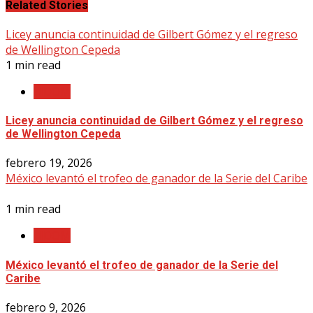
Related Stories
Licey anuncia continuidad de Gilbert Gómez y el regreso
de Wellington Cepeda
1 min read
LIDOM
Licey anuncia continuidad de Gilbert Gómez y el regreso
de Wellington Cepeda
febrero 19, 2026
México levantó el trofeo de ganador de la Serie del Caribe
1 min read
LIDOM
México levantó el trofeo de ganador de la Serie del
Caribe
febrero 9, 2026