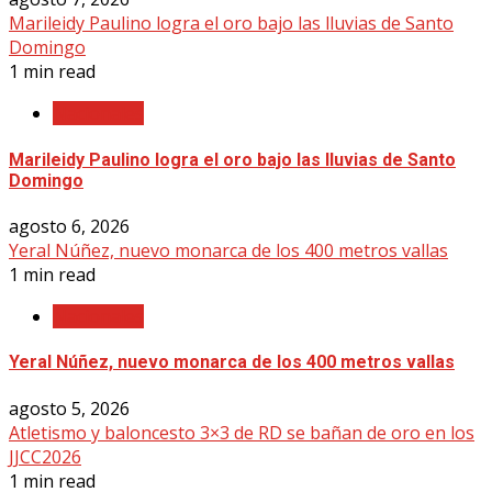
Marileidy Paulino logra el oro bajo las lluvias de Santo
Domingo
1 min read
Nacionales
Marileidy Paulino logra el oro bajo las lluvias de Santo
Domingo
agosto 6, 2026
Yeral Núñez, nuevo monarca de los 400 metros vallas
1 min read
Nacionales
Yeral Núñez, nuevo monarca de los 400 metros vallas
agosto 5, 2026
Atletismo y baloncesto 3×3 de RD se bañan de oro en los
JJCC2026
1 min read