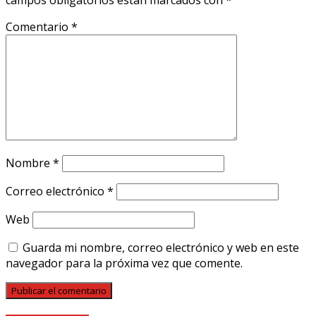
campos obligatorios están marcados con
*
Comentario
*
Nombre
*
Correo electrónico
*
Web
Guarda mi nombre, correo electrónico y web en este
navegador para la próxima vez que comente.