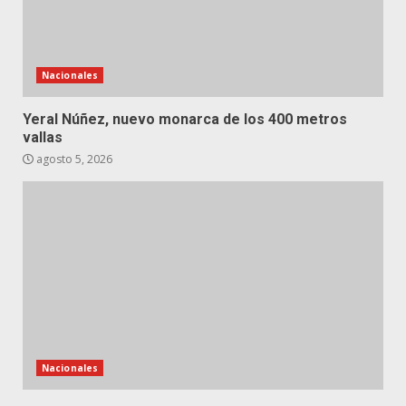
Nacionales
Yeral Núñez, nuevo monarca de los 400 metros
vallas
agosto 5, 2026
Nacionales