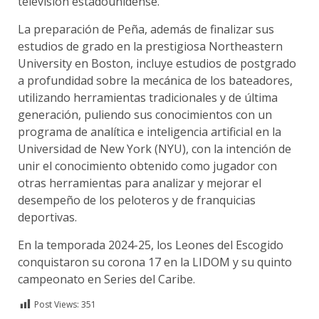
televisión estadounidense.
La preparación de Peña, además de finalizar sus
estudios de grado en la prestigiosa Northeastern
University en Boston, incluye estudios de postgrado
a profundidad sobre la mecánica de los bateadores,
utilizando herramientas tradicionales y de última
generación, puliendo sus conocimientos con un
programa de analítica e inteligencia artificial en la
Universidad de New York (NYU), con la intención de
unir el conocimiento obtenido como jugador con
otras herramientas para analizar y mejorar el
desempeño de los peloteros y de franquicias
deportivas.
En la temporada 2024-25, los Leones del Escogido
conquistaron su corona 17 en la LIDOM y su quinto
campeonato en Series del Caribe.
Post Views:
351