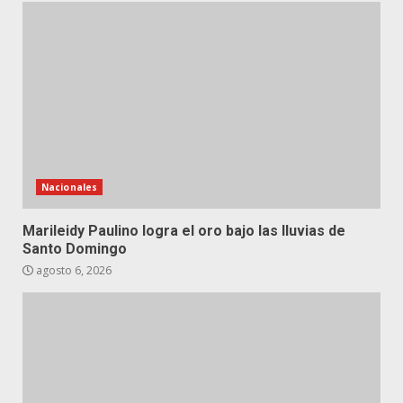
Nacionales
Marileidy Paulino logra el oro bajo las lluvias de
Santo Domingo
agosto 6, 2026