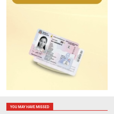
YOU MAY HAVE MISSED