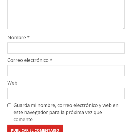
Nombre
*
Correo electrónico
*
Web
Guarda mi nombre, correo electrónico y web en
este navegador para la próxima vez que
comente.