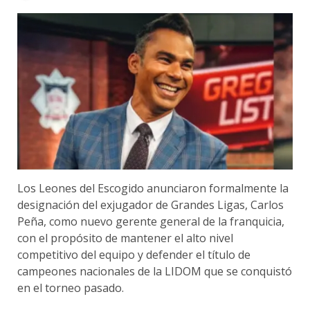
Los Leones del Escogido anunciaron formalmente la
designación del exjugador de Grandes Ligas, Carlos
Peña, como nuevo gerente general de la franquicia,
con el propósito de mantener el alto nivel
competitivo del equipo y defender el título de
campeones nacionales de la LIDOM que se conquistó
en el torneo pasado.