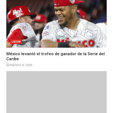
LIDOM
México levantó el trofeo de ganador de la Serie del
Caribe
febrero 9, 2026