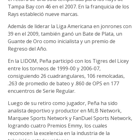
Tampa Bay con 46 en el 2007. En la franquicia de los
Rays estableció nueve marcas.
Además de liderar la Liga Americana en jonrones con
39 en el 2009, también ganó un Bate de Plata, un
Guante de Oro como inicialista y un premio de
Regreso del Año.
En la LIDOM, Peña participó con los Tigres del Licey
entre los torneos de 1999-00 y 2006-07,
consiguiendo 26 cuadrangulares, 106 remolcadas,
.263 de promedio de bateo y .860 de OPS en 177
encuentros de Serie Regular.
Luego de su retiro como jugador, Peña ha sido
analista deportivo y productor en MLB Network,
Marquee Sports Network y FanDuel Sports Network,
logrando cuatro Premios Emmy, los cuales
reconocen la excelencia en la industria de la