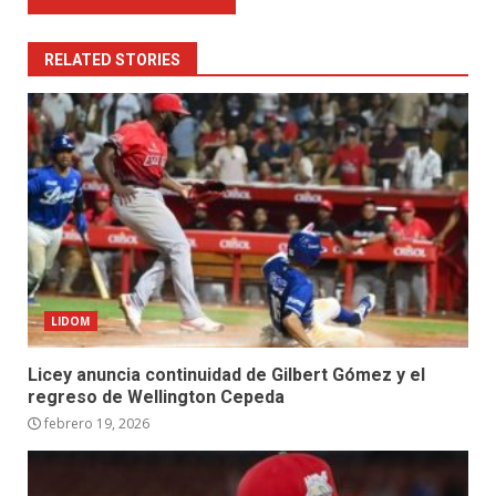
RELATED STORIES
LIDOM
Licey anuncia continuidad de Gilbert Gómez y el
regreso de Wellington Cepeda
febrero 19, 2026