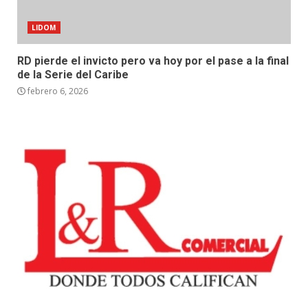
LIDOM
RD pierde el invicto pero va hoy por el pase a la final
de la Serie del Caribe
febrero 6, 2026