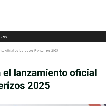
tros
nto oficial de los Juegos Fronterizos 2025
 el lanzamiento oficial
erizos 2025