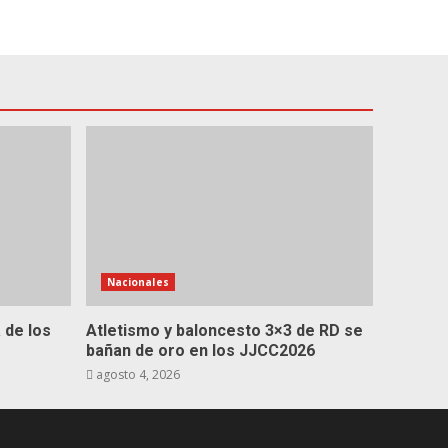
Nacionales
 de los
Atletismo y baloncesto 3×3 de RD se
bañan de oro en los JJCC2026
agosto 4, 2026