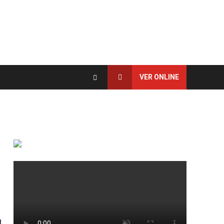
VER ONLINE