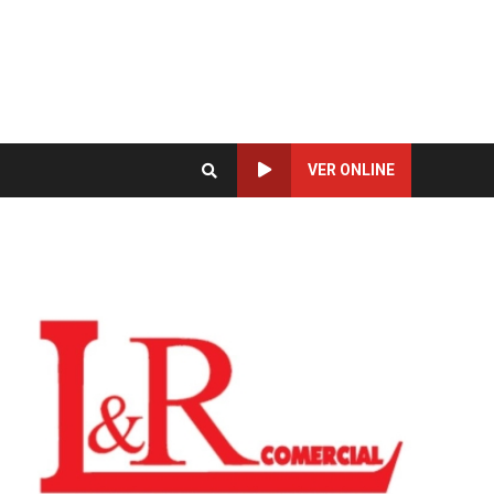
VER ONLINE