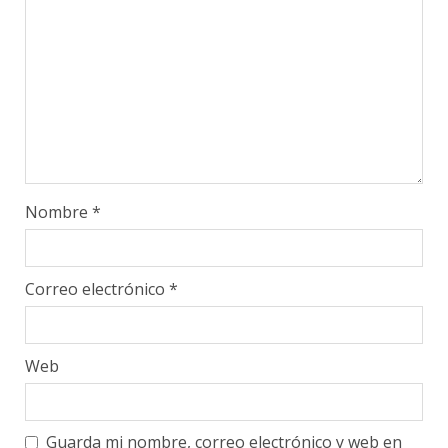
Nombre
*
Correo electrónico
*
Web
Guarda mi nombre, correo electrónico y web en