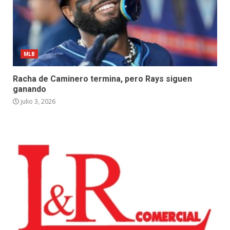
MLB
Racha de Caminero termina, pero Rays siguen
ganando
julio 3, 2026