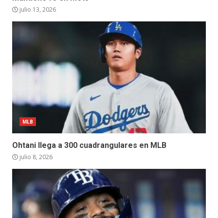
julio 13, 2026
MLB
Ohtani llega a 300 cuadrangulares en MLB
julio 8, 2026