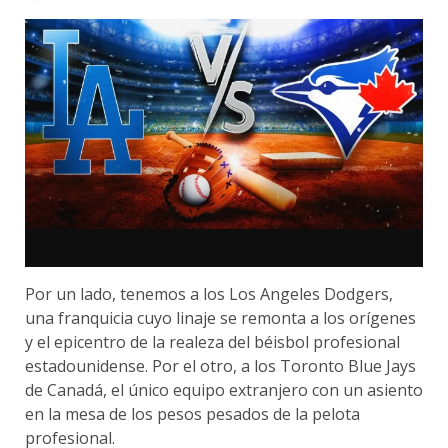
Por un lado, tenemos a los Los Angeles Dodgers,
una franquicia cuyo linaje se remonta a los orígenes
y el epicentro de la realeza del béisbol profesional
estadounidense. Por el otro, a los Toronto Blue Jays
de Canadá, el único equipo extranjero con un asiento
en la mesa de los pesos pesados de la pelota
profesional.