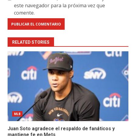
este navegador para la próxima vez que
comente.
RELATED STORIES
MLB
Juan Soto agradece el respaldo de fanáticos y
mantiene fe en Mets