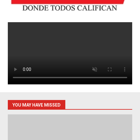
YOU MAY HAVE MISSED