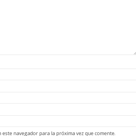
n este navegador para la próxima vez que comente.