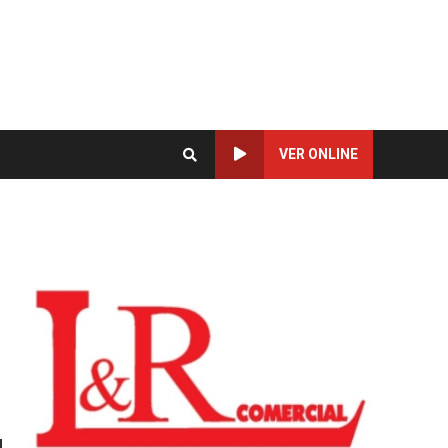
VER ONLINE