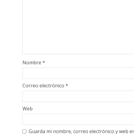
Nombre
*
Correo electrónico
*
Web
Guarda mi nombre, correo electrónico y web e