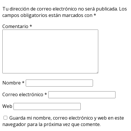
Tu dirección de correo electrónico no será publicada.
Los
campos obligatorios están marcados con
*
Comentario
*
Nombre
*
Correo electrónico
*
Web
Guarda mi nombre, correo electrónico y web en este
navegador para la próxima vez que comente.