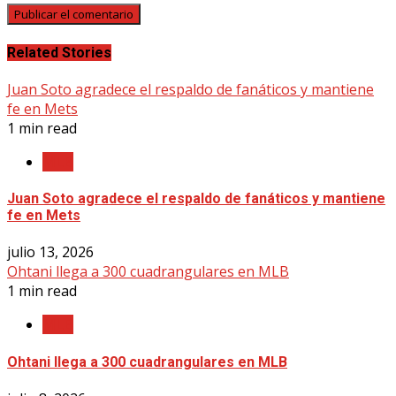
Related Stories
Juan Soto agradece el respaldo de fanáticos y mantiene
fe en Mets
1 min read
MLB
Juan Soto agradece el respaldo de fanáticos y mantiene
fe en Mets
julio 13, 2026
Ohtani llega a 300 cuadrangulares en MLB
1 min read
MLB
Ohtani llega a 300 cuadrangulares en MLB