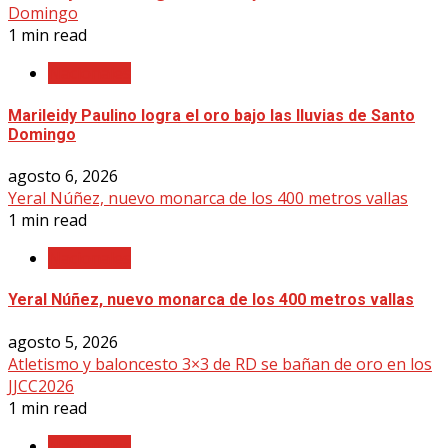
Domingo
1 min read
Nacionales
Marileidy Paulino logra el oro bajo las lluvias de Santo
Domingo
agosto 6, 2026
Yeral Núñez, nuevo monarca de los 400 metros vallas
1 min read
Nacionales
Yeral Núñez, nuevo monarca de los 400 metros vallas
agosto 5, 2026
Atletismo y baloncesto 3×3 de RD se bañan de oro en los
JJCC2026
1 min read
Nacionales