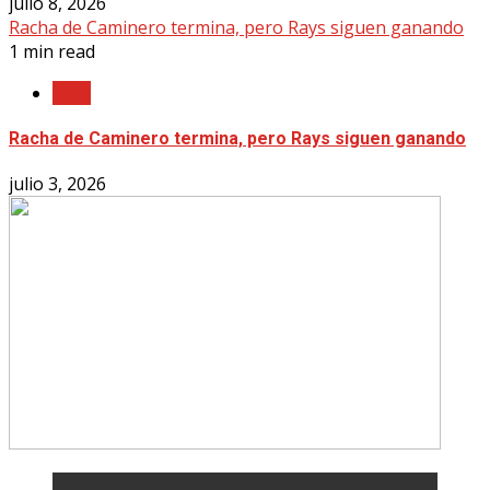
julio 8, 2026
Racha de Caminero termina, pero Rays siguen ganando
1 min read
MLB
Racha de Caminero termina, pero Rays siguen ganando
julio 3, 2026