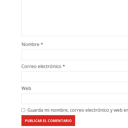
Nombre
*
Correo electrónico
*
Web
Guarda mi nombre, correo electrónico y web e