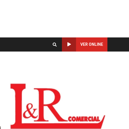
VER ONLINE