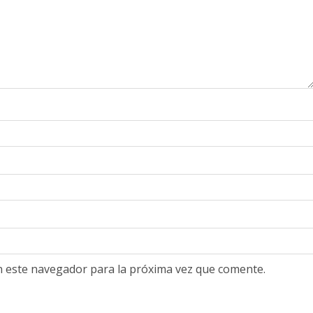
n este navegador para la próxima vez que comente.