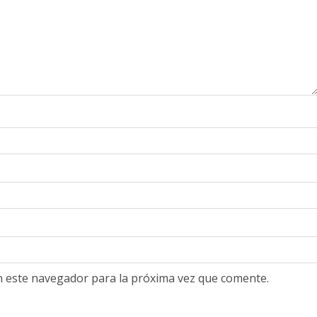
n este navegador para la próxima vez que comente.