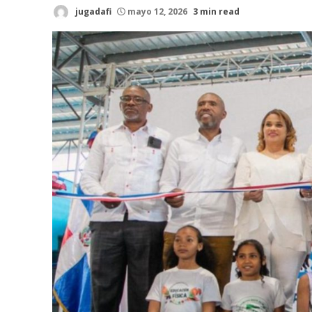
jugadafi
mayo 12, 2026
3 min read