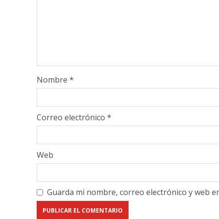
Nombre
*
Correo electrónico
*
Web
Guarda mi nombre, correo electrónico y web e