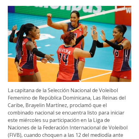
La capitana de la Selección Nacional de Voleibol
Femenino de República Dominicana, Las Reinas del
Caribe, Brayelin Martínez, proclamó que el
combinado nacional se encuentra listo para iniciar
este miércoles su participación en la Liga de
Naciones de la Federación Internacional de Voleibol
(FIVB), cuando choquen a las 12 del mediodía ante