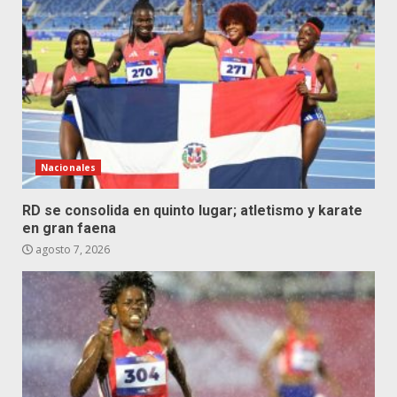
Nacionales
RD se consolida en quinto lugar; atletismo y karate
en gran faena
agosto 7, 2026