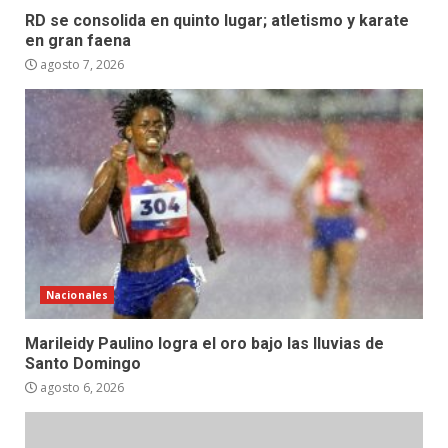
RD se consolida en quinto lugar; atletismo y karate
en gran faena
agosto 7, 2026
Nacionales
Marileidy Paulino logra el oro bajo las lluvias de
Santo Domingo
agosto 6, 2026