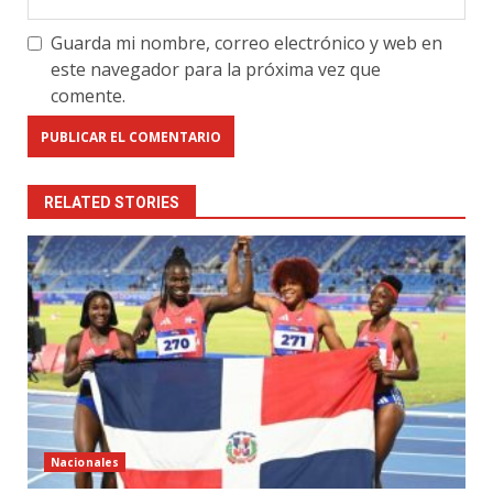
Guarda mi nombre, correo electrónico y web en
este navegador para la próxima vez que
comente.
RELATED STORIES
Nacionales