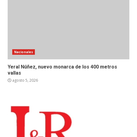
Nacionales
Yeral Núñez, nuevo monarca de los 400 metros
vallas
agosto 5, 2026