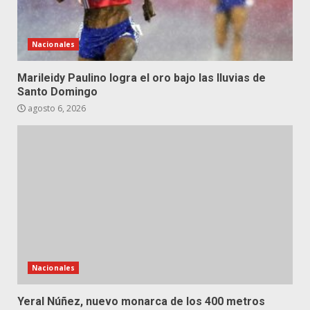
Nacionales
Marileidy Paulino logra el oro bajo las lluvias de
Santo Domingo
agosto 6, 2026
Nacionales
Yeral Núñez, nuevo monarca de los 400 metros