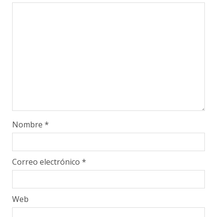
Nombre
*
Correo electrónico
*
Web