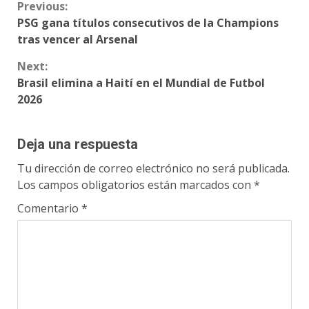
Continue
Previous:
PSG gana títulos consecutivos de la Champions
Reading
tras vencer al Arsenal
Next:
Brasil elimina a Haití en el Mundial de Futbol
2026
Deja una respuesta
Tu dirección de correo electrónico no será publicada.
Los campos obligatorios están marcados con
*
Comentario
*