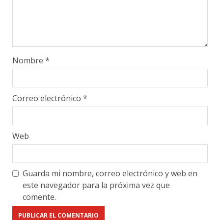
Nombre
*
Correo electrónico
*
Web
Guarda mi nombre, correo electrónico y web en
este navegador para la próxima vez que
comente.