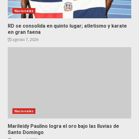
Nacionales
RD se consolida en quinto lugar; atletismo y karate
en gran faena
agosto 7, 2026
Nacionales
Marileidy Paulino logra el oro bajo las lluvias de
Santo Domingo