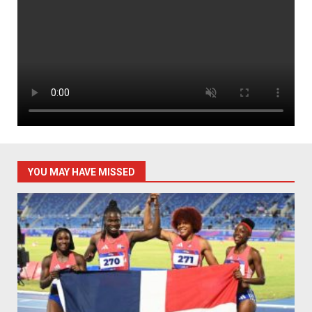
YOU MAY HAVE MISSED