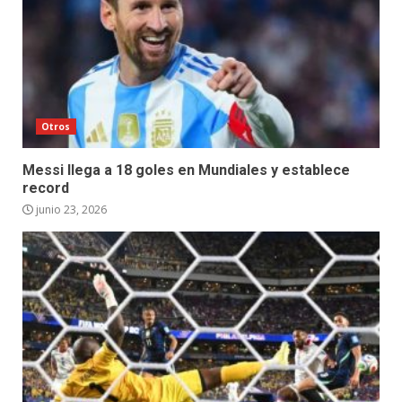
Otros
Messi llega a 18 goles en Mundiales y establece
record
junio 23, 2026