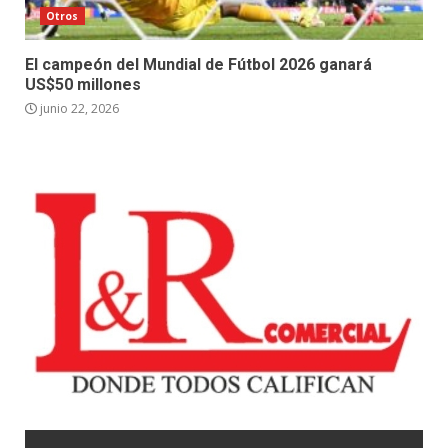
Otros
El campeón del Mundial de Fútbol 2026 ganará
US$50 millones
junio 22, 2026