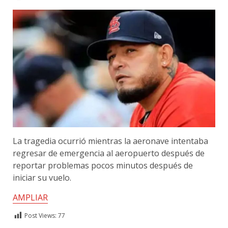
La tragedia ocurrió mientras la aeronave intentaba
regresar de emergencia al aeropuerto después de
reportar problemas pocos minutos después de
iniciar su vuelo.
AMPLIAR
Post Views:
77