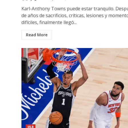
Karl-Anthony Towns puede estar tranquilo. Desp
de años de sacrificios, críticas, lesiones y moment
difíciles, finalmente llegó...
Read More
MLB