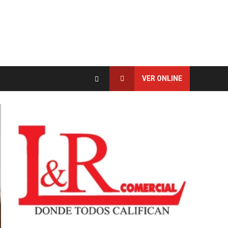
VER ONLINE