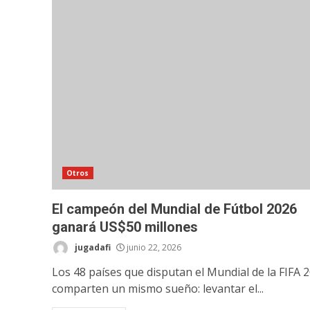
Otros
El campeón del Mundial de Fútbol 2026
ganará US$50 millones
jugadafi
junio 22, 2026
Los 48 países que disputan el Mundial de la FIFA 
comparten un mismo sueño: levantar el...