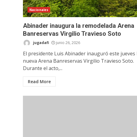
Nacionales
Abinader inaugura la remodelada Arena
Banreservas Virgilio Travieso Soto
jugadafi
junio 26, 2026
El presidente Luis Abinader inauguró este jueves 
nueva Arena Banreservas Virgilio Travieso Soto.
Durante el acto,...
Read More