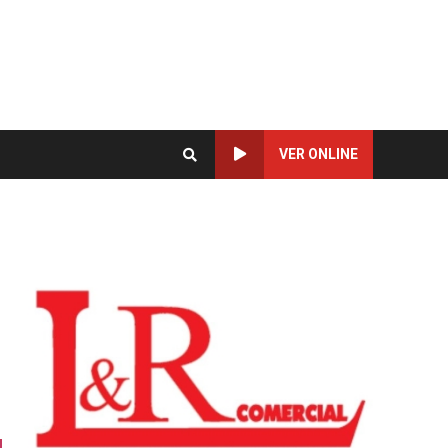
VER ONLINE