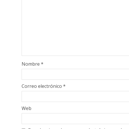
Nombre
*
Correo electrónico
*
Web