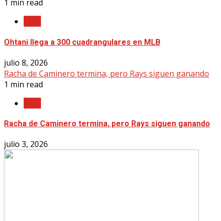
1 min read
MLB
Ohtani llega a 300 cuadrangulares en MLB
julio 8, 2026
Racha de Caminero termina, pero Rays siguen ganando
1 min read
MLB
Racha de Caminero termina, pero Rays siguen ganando
julio 3, 2026