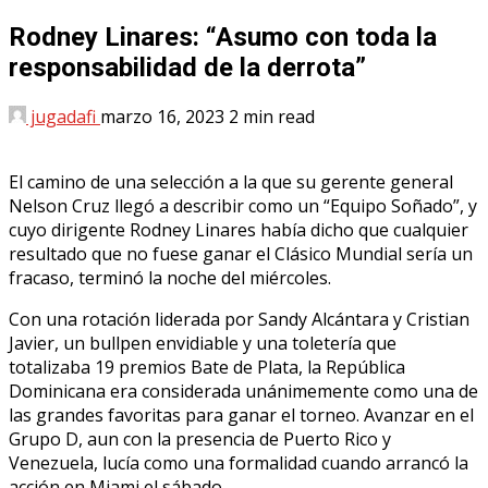
Rodney Linares: “Asumo con toda la
responsabilidad de la derrota”
jugadafi
marzo 16, 2023
2 min read
El camino de una selección a la que su gerente general
Nelson Cruz llegó a describir como un “Equipo Soñado”, y
cuyo dirigente Rodney Linares había dicho que cualquier
resultado que no fuese ganar el Clásico Mundial sería un
fracaso, terminó la noche del miércoles.
Con una rotación liderada por Sandy Alcántara y Cristian
Javier, un bullpen envidiable y una toletería que
totalizaba 19 premios Bate de Plata, la República
Dominicana era considerada unánimemente como una de
las grandes favoritas para ganar el torneo. Avanzar en el
Grupo D, aun con la presencia de Puerto Rico y
Venezuela, lucía como una formalidad cuando arrancó la
acción en Miami el sábado.