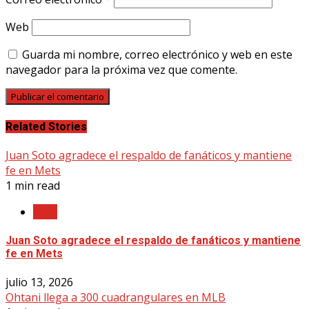
Web
Guarda mi nombre, correo electrónico y web en este
navegador para la próxima vez que comente.
Related Stories
Juan Soto agradece el respaldo de fanáticos y mantiene
fe en Mets
1 min read
MLB
Juan Soto agradece el respaldo de fanáticos y mantiene
fe en Mets
julio 13, 2026
Ohtani llega a 300 cuadrangulares en MLB