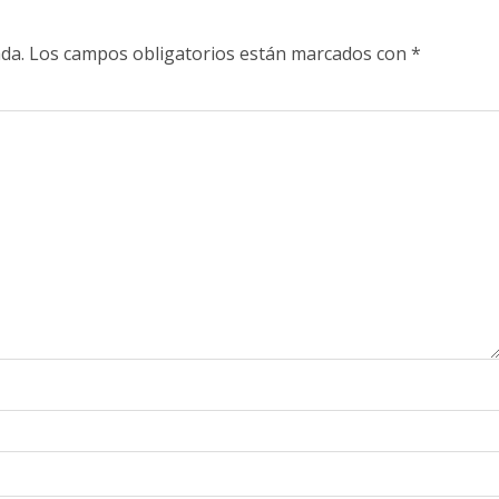
da.
Los campos obligatorios están marcados con
*