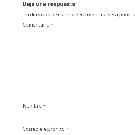
Deja una respuesta
Tu dirección de correo electrónico no será publica
Comentario
*
Nombre
*
Correo electrónico
*