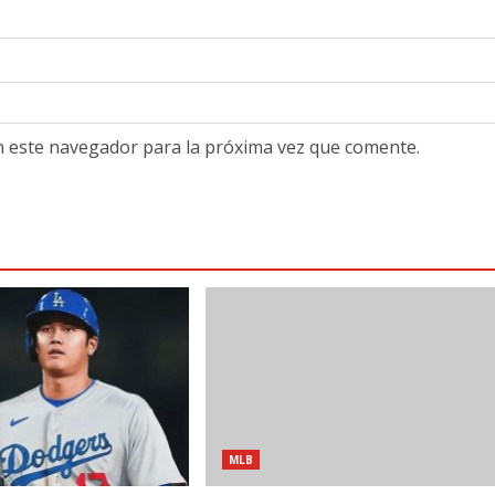
n este navegador para la próxima vez que comente.
MLB