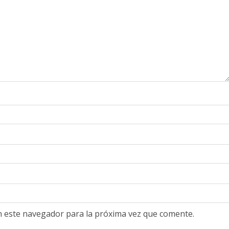
n este navegador para la próxima vez que comente.