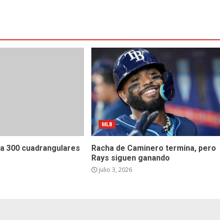
MLB
 a 300 cuadrangulares
Racha de Caminero termina, pero
Rays siguen ganando
julio 3, 2026