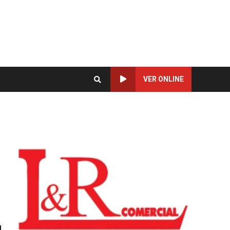
VER ONLINE