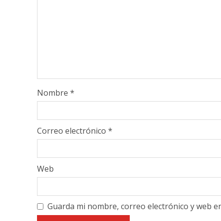
Nombre
*
Correo electrónico
*
Web
Guarda mi nombre, correo electrónico y web e