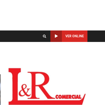
VER ONLINE