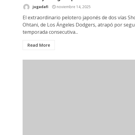
jugadafi
noviembre 14, 2025
El extraordinario pelotero japonés de dos vías Sh
Ohtani, de Los Ángeles Dodgers, atrapó por seg
temporada consecutiva...
Read More