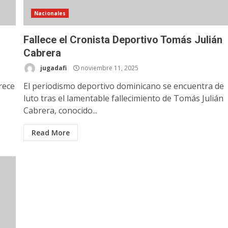
Nacionales
Fallece el Cronista Deportivo Tomás Julián
Cabrera
jugadafi
noviembre 11, 2025
rece
El periodismo deportivo dominicano se encuentra de
luto tras el lamentable fallecimiento de Tomás Julián
Cabrera, conocido...
Read More