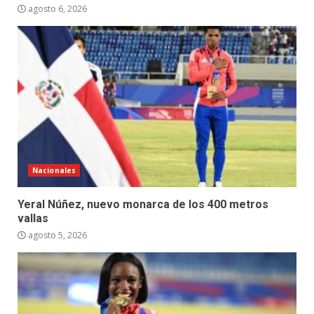
agosto 6, 2026
Nacionales
Yeral Núñez, nuevo monarca de los 400 metros
vallas
agosto 5, 2026