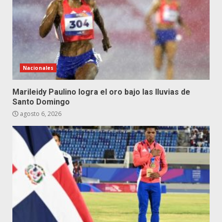
Nacionales
Marileidy Paulino logra el oro bajo las lluvias de
Santo Domingo
agosto 6, 2026