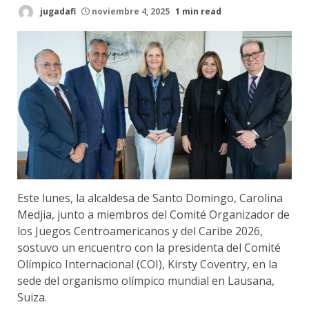
jugadafi
noviembre 4, 2025
1 min read
Este lunes, la alcaldesa de Santo Domingo, Carolina
Medjia, junto a miembros del Comité Organizador de
los Juegos Centroamericanos y del Caribe 2026,
sostuvo un encuentro con la presidenta del Comité
Olímpico Internacional (COI), Kirsty Coventry, en la
sede del organismo olímpico mundial en Lausana,
Suiza.