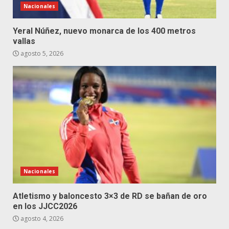
Nacionales
Yeral Núñez, nuevo monarca de los 400 metros
vallas
agosto 5, 2026
Nacionales
Atletismo y baloncesto 3×3 de RD se bañan de oro
en los JJCC2026
agosto 4, 2026