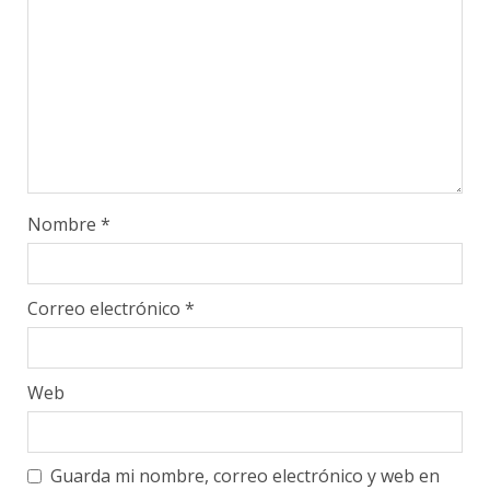
Nombre
*
Correo electrónico
*
Web
Guarda mi nombre, correo electrónico y web en