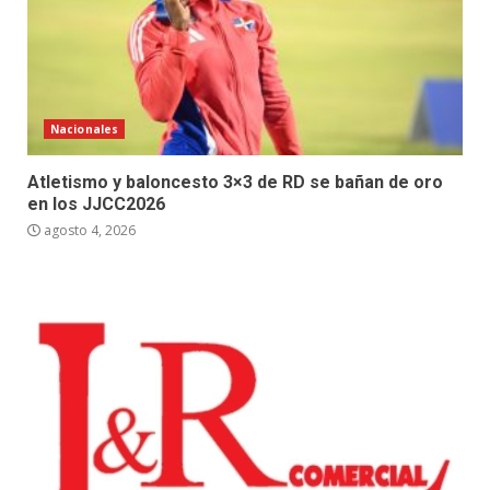
Nacionales
Atletismo y baloncesto 3×3 de RD se bañan de oro
en los JJCC2026
agosto 4, 2026