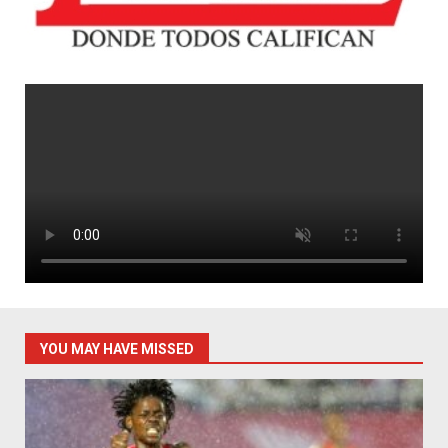
YOU MAY HAVE MISSED