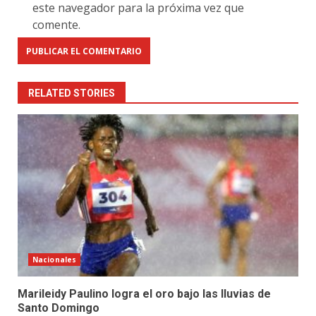
este navegador para la próxima vez que
comente.
RELATED STORIES
Nacionales
Marileidy Paulino logra el oro bajo las lluvias de
Santo Domingo