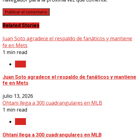
Related Stories
Juan Soto agradece el respaldo de fanáticos y mantiene
fe en Mets
1 min read
MLB
Juan Soto agradece el respaldo de fanáticos y mantiene
fe en Mets
julio 13, 2026
Ohtani llega a 300 cuadrangulares en MLB
1 min read
MLB
Ohtani llega a 300 cuadrangulares en MLB