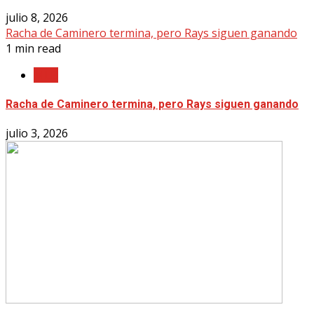
julio 8, 2026
Racha de Caminero termina, pero Rays siguen ganando
1 min read
MLB
Racha de Caminero termina, pero Rays siguen ganando
julio 3, 2026