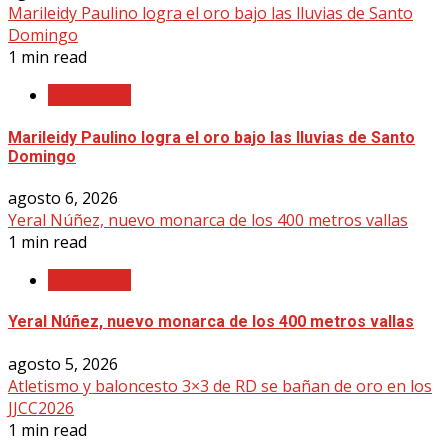
Marileidy Paulino logra el oro bajo las lluvias de Santo
Domingo
1 min read
Nacionales
Marileidy Paulino logra el oro bajo las lluvias de Santo
Domingo
agosto 6, 2026
Yeral Núñez, nuevo monarca de los 400 metros vallas
1 min read
Nacionales
Yeral Núñez, nuevo monarca de los 400 metros vallas
agosto 5, 2026
Atletismo y baloncesto 3×3 de RD se bañan de oro en los
JJCC2026
1 min read