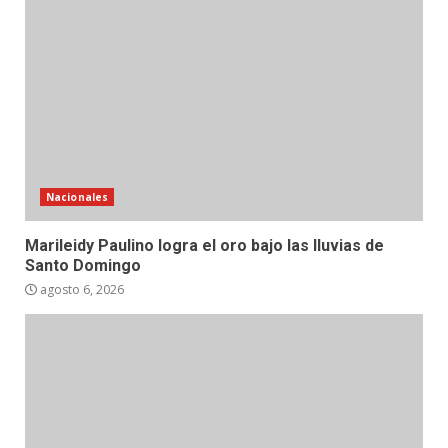
Nacionales
Marileidy Paulino logra el oro bajo las lluvias de
Santo Domingo
agosto 6, 2026