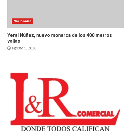
Nacionales
Yeral Núñez, nuevo monarca de los 400 metros
vallas
agosto 5, 2026