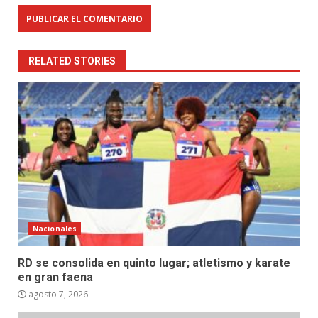
RELATED STORIES
Nacionales
RD se consolida en quinto lugar; atletismo y karate
en gran faena
agosto 7, 2026