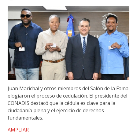
Juan Marichal y otros miembros del Salón de la Fama
elogiaron el proceso de cedulación. El presidente del
CONADIS destacó que la cédula es clave para la
ciudadanía plena y el ejercicio de derechos
fundamentales.
AMPLIAR