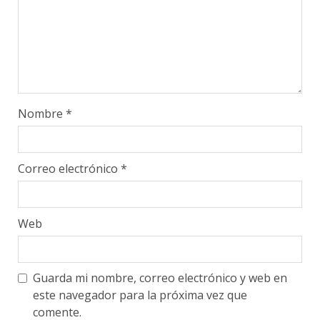
Nombre
*
Correo electrónico
*
Web
Guarda mi nombre, correo electrónico y web en
este navegador para la próxima vez que
comente.