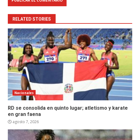
RELATED STORIES
Nacionales
RD se consolida en quinto lugar; atletismo y karate
en gran faena
agosto 7, 2026