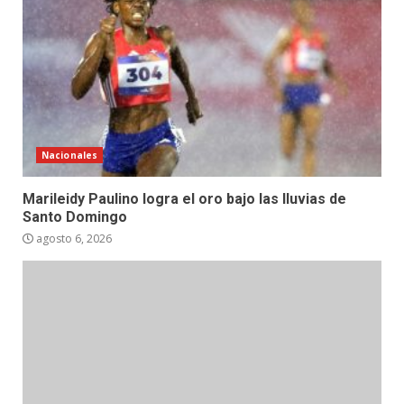
Nacionales
Marileidy Paulino logra el oro bajo las lluvias de
Santo Domingo
agosto 6, 2026