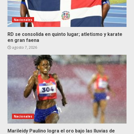
Nacionales
RD se consolida en quinto lugar; atletismo y karate
en gran faena
agosto 7, 2026
Nacionales
Marileidy Paulino logra el oro bajo las lluvias de