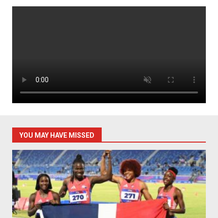
YOU MAY HAVE MISSED