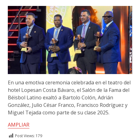
En una emotiva ceremonia celebrada en el teatro del
hotel Lopesan Costa Bávaro, el Salón de la Fama del
Béisbol Latino exaltó a Bartolo Colón, Adrián
González, Julio César Franco, Francisco Rodríguez y
Miguel Tejada como parte de su clase 2025.
AMPLIAR
Post Views:
179