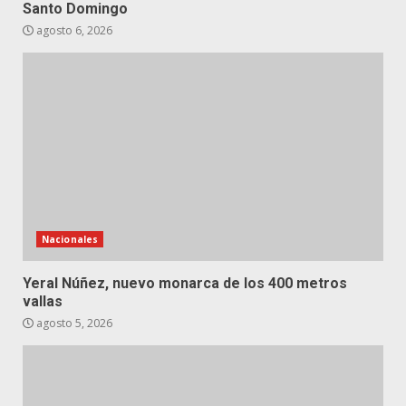
Santo Domingo
agosto 6, 2026
Nacionales
Yeral Núñez, nuevo monarca de los 400 metros
vallas
agosto 5, 2026