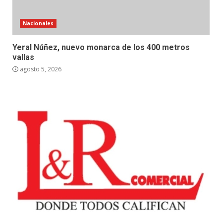
Nacionales
Yeral Núñez, nuevo monarca de los 400 metros
vallas
agosto 5, 2026