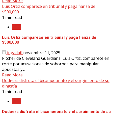
Read More
Luis Ortiz comparece en tribunal y paga fianza de
$500,000
1 min read
MLB
Luis Ortiz comparece en tribunal y paga fianza de
$500,000
jugadafi
noviembre 11, 2025
Pitcher de Cleveland Guardians, Luis Ortiz, comparece en
corte por acusaciones de sobornos para manipular
apuestas y...
Read More
Dodgers disfruta el bicampeonato y el surgimiento de su
dinastía
1 min read
MLB
Dodgers disfruta el bicampeonato y el surgimiento de su