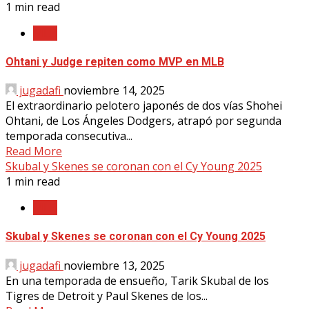
1 min read
MLB
Ohtani y Judge repiten como MVP en MLB
jugadafi
noviembre 14, 2025
El extraordinario pelotero japonés de dos vías Shohei
Ohtani, de Los Ángeles Dodgers, atrapó por segunda
temporada consecutiva...
Read More
Skubal y Skenes se coronan con el Cy Young 2025
1 min read
MLB
Skubal y Skenes se coronan con el Cy Young 2025
jugadafi
noviembre 13, 2025
En una temporada de ensueño, Tarik Skubal de los
Tigres de Detroit y Paul Skenes de los...