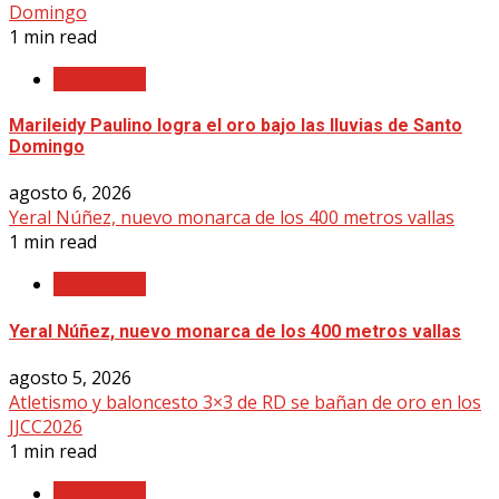
Domingo
1 min read
Nacionales
Marileidy Paulino logra el oro bajo las lluvias de Santo
Domingo
agosto 6, 2026
Yeral Núñez, nuevo monarca de los 400 metros vallas
1 min read
Nacionales
Yeral Núñez, nuevo monarca de los 400 metros vallas
agosto 5, 2026
Atletismo y baloncesto 3×3 de RD se bañan de oro en los
JJCC2026
1 min read
Nacionales