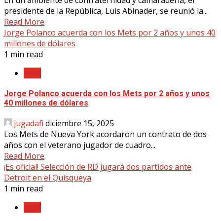
presidente de la República, Luis Abinader, se reunió la...
Read More
Jorge Polanco acuerda con los Mets por 2 años y unos 40
millones de dólares
1 min read
MLB
Jorge Polanco acuerda con los Mets por 2 años y unos
40 millones de dólares
jugadafi
diciembre 15, 2025
Los Mets de Nueva York acordaron un contrato de dos
años con el veterano jugador de cuadro...
Read More
¡Es oficial! Selección de RD jugará dos partidos ante
Detroit en el Quisqueya
1 min read
MLB